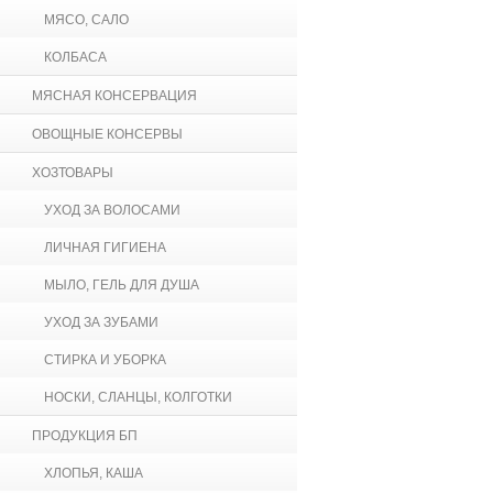
МЯСО, САЛО
КОЛБАСА
МЯСНАЯ КОНСЕРВАЦИЯ
ОВОЩНЫЕ КОНСЕРВЫ
ХОЗТОВАРЫ
УХОД ЗА ВОЛОСАМИ
ЛИЧНАЯ ГИГИЕНА
МЫЛО, ГЕЛЬ ДЛЯ ДУША
УХОД ЗА ЗУБАМИ
СТИРКА И УБОРКА
НОСКИ, СЛАНЦЫ, КОЛГОТКИ
ПРОДУКЦИЯ БП
ХЛОПЬЯ, КАША