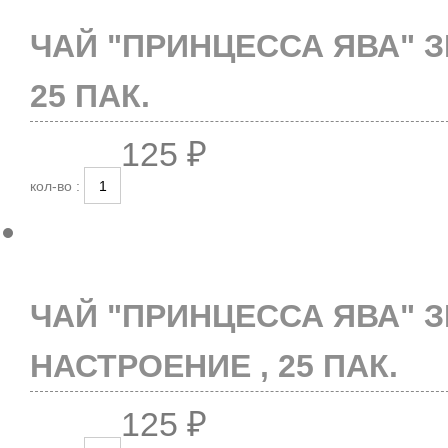
ЧАЙ "ПРИНЦЕССА ЯВА" 
25 ПАК.
125 ₽
кол-во :
ЧАЙ "ПРИНЦЕССА ЯВА" 
НАСТРОЕНИЕ , 25 ПАК.
125 ₽