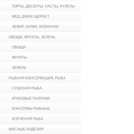
ТОРТЫ, ДЕСЕРТЫ, ПАСТЫ, РУЛЕТЫ
МЁД, ДЖЕМ, ЩЕРБЕТ
ЗЕФИР, ХАЛВА, КОЗИНАКИ
ОВОЩИ, ФРУКТЫ, ЗЕЛЕНЬ
ОВОЩИ
ФРУКТЫ
ЗЕЛЕНЬ
РЫБНАЯ КОНСЕРВАЦИЯ, РЫБА
СУШЕНАЯ РЫБА
КРАБОВЫЕ ПАЛОЧКИ
КОНСЕРВЫ РЫБНЫЕ
КОПЧЕНАЯ РЫБА
МЯСНЫЕ ИЗДЕЛИЯ