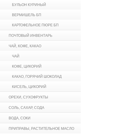
БУЛЬОН КУРИНЫЙ
ВЕРМИШЕЛЬ БП
КАРТОФЕЛЬНОЕ ПЮРЕ БП
ПОЧТОВЫЙ ИНВЕНТАРЬ
ЧАЙ, КОФЕ, КАКАО
ЧАЙ
КОФЕ, ЦИКОРИЙ
КАКАО, ГОРЯЧИЙ ШОКОЛАД
КИСЕЛЬ, ЦИКОРИЙ
ОРЕХИ, СУХОФРУКТЫ
СОЛЬ, САХАР, СОДА
ВОДА, СОКИ
ПРИПРАВЫ, РАСТИТЕЛЬНОЕ МАСЛО