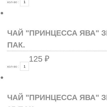
кол-во :
ЧАЙ "ПРИНЦЕССА ЯВА" 
ПАК.
125 ₽
кол-во :
ЧАЙ "ПРИНЦЕССА ЯВА" 