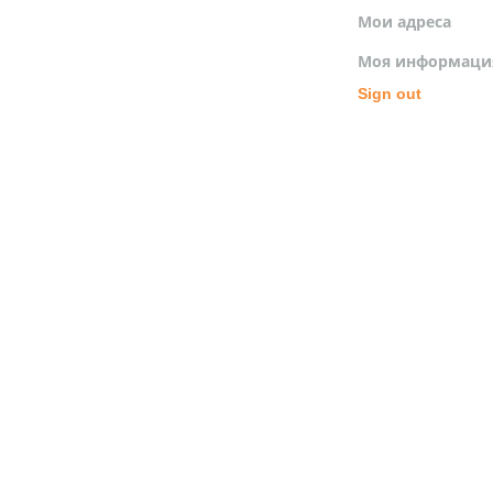
Мои адреса
Моя информаци
Sign out