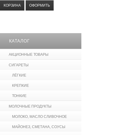
КОРЗИНА
ОФОРМИТЬ
КАТАЛОГ
АКЦИОННЫЕ ТОВАРЫ
СИГАРЕТЫ
ЛЁГКИЕ
КРЕПКИЕ
ТОНКИЕ
МОЛОЧНЫЕ ПРОДУКТЫ
МОЛОКО, МАСЛО СЛИВОЧНОЕ
МАЙОНЕЗ, СМЕТАНА, СОУСЫ