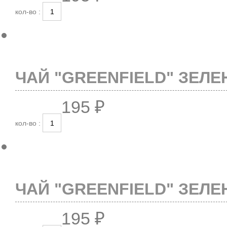
кол-во :
ЧАЙ "GREENFIELD" ЗЕЛЕ
195 ₽
кол-во :
ЧАЙ "GREENFIELD" ЗЕЛЕ
195 ₽