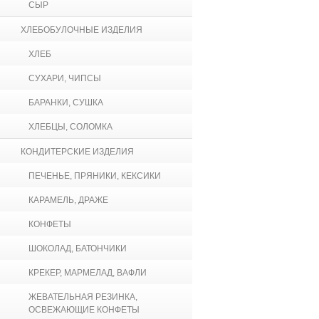
СЫР
ХЛЕБОБУЛОЧНЫЕ ИЗДЕЛИЯ
ХЛЕБ
СУХАРИ, ЧИПСЫ
БАРАНКИ, СУШКА
ХЛЕБЦЫ, СОЛОМКА
КОНДИТЕРСКИЕ ИЗДЕЛИЯ
ПЕЧЕНЬЕ, ПРЯНИКИ, КЕКСИКИ
КАРАМЕЛЬ, ДРАЖЕ
КОНФЕТЫ
ШОКОЛАД, БАТОНЧИКИ
КРЕКЕР, МАРМЕЛАД, ВАФЛИ
ЖЕВАТЕЛЬНАЯ РЕЗИНКА,
ОСВЕЖАЮЩИЕ КОНФЕТЫ