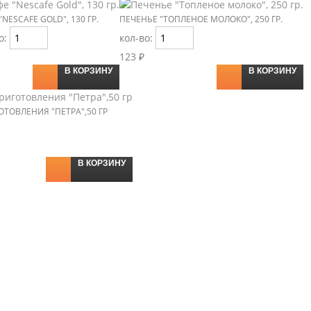
"NESCAFE GOLD", 130 ГР.
ПЕЧЕНЬЕ "ТОПЛЕНОЕ МОЛОКО", 250 ГР.
о:
кол-во:
123 ₽
В КОРЗИНУ
В КОРЗИНУ
ТОВЛЕНИЯ "ПЕТРА",50 ГР
В КОРЗИНУ