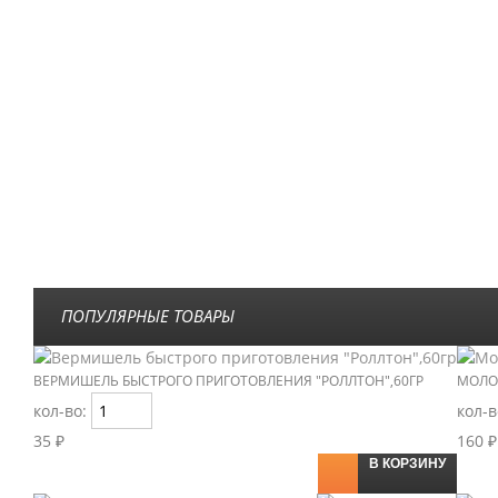
ПОПУЛЯРНЫЕ ТОВАРЫ
ВЕРМИШЕЛЬ БЫСТРОГО ПРИГОТОВЛЕНИЯ "РОЛЛТОН",60ГР
МОЛОК
кол-во:
кол-
35 ₽
160 ₽
В КОРЗИНУ