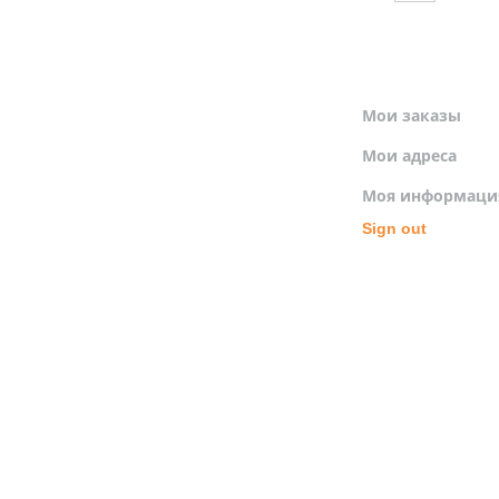
МОЙ ПРОФИЛЬ
Мои заказы
Мои адреса
Моя информаци
Sign out