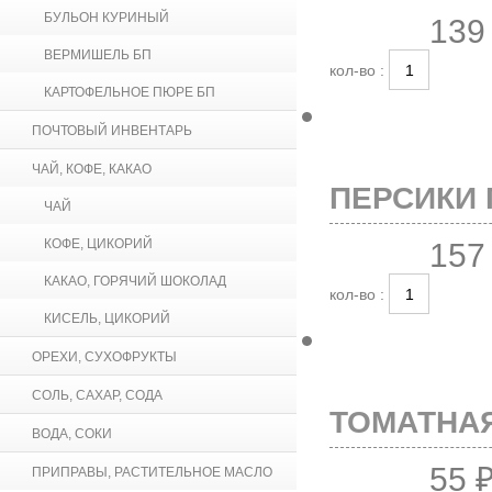
БУЛЬОН КУРИНЫЙ
139
ВЕРМИШЕЛЬ БП
кол-во :
КАРТОФЕЛЬНОЕ ПЮРЕ БП
ПОЧТОВЫЙ ИНВЕНТАРЬ
ЧАЙ, КОФЕ, КАКАО
ПЕРСИКИ 
ЧАЙ
КОФЕ, ЦИКОРИЙ
157
КАКАО, ГОРЯЧИЙ ШОКОЛАД
кол-во :
КИСЕЛЬ, ЦИКОРИЙ
ОРЕХИ, СУХОФРУКТЫ
СОЛЬ, САХАР, СОДА
ТОМАТНАЯ 
ВОДА, СОКИ
55 
ПРИПРАВЫ, РАСТИТЕЛЬНОЕ МАСЛО