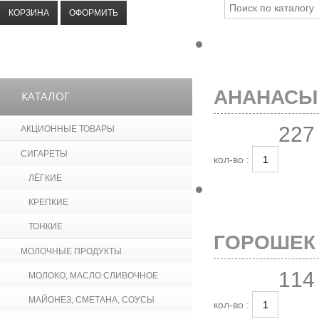
КОРЗИНА
ОФОРМИТЬ
АНАНАСЫ 
КАТАЛОГ
227
АКЦИОННЫЕ ТОВАРЫ
СИГАРЕТЫ
кол-во :
ЛЁГКИЕ
КРЕПКИЕ
ТОНКИЕ
ГОРОШЕК 
МОЛОЧНЫЕ ПРОДУКТЫ
114
МОЛОКО, МАСЛО СЛИВОЧНОЕ
МАЙОНЕЗ, СМЕТАНА, СОУСЫ
кол-во :