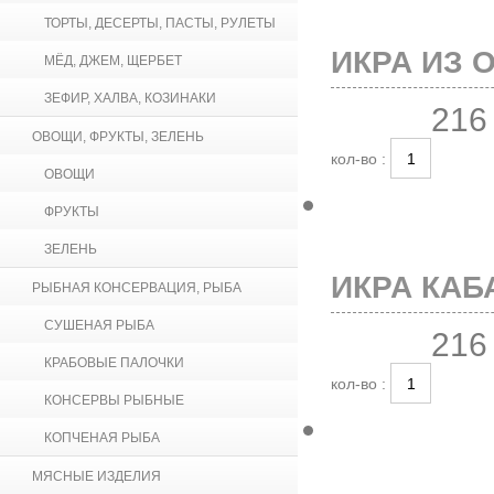
ТОРТЫ, ДЕСЕРТЫ, ПАСТЫ, РУЛЕТЫ
ИКРА ИЗ 
МЁД, ДЖЕМ, ЩЕРБЕТ
ЗЕФИР, ХАЛВА, КОЗИНАКИ
216
ОВОЩИ, ФРУКТЫ, ЗЕЛЕНЬ
кол-во :
ОВОЩИ
ФРУКТЫ
ЗЕЛЕНЬ
ИКРА КАБА
РЫБНАЯ КОНСЕРВАЦИЯ, РЫБА
СУШЕНАЯ РЫБА
216
КРАБОВЫЕ ПАЛОЧКИ
кол-во :
КОНСЕРВЫ РЫБНЫЕ
КОПЧЕНАЯ РЫБА
МЯСНЫЕ ИЗДЕЛИЯ