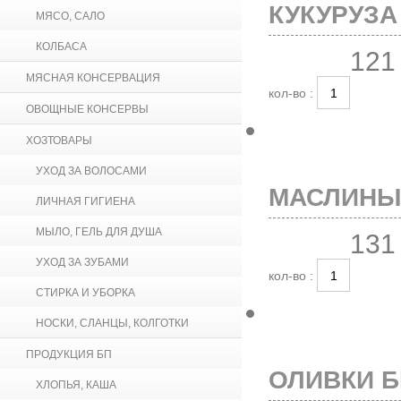
КУКУРУЗА 
МЯСО, САЛО
КОЛБАСА
121
МЯСНАЯ КОНСЕРВАЦИЯ
кол-во :
ОВОЩНЫЕ КОНСЕРВЫ
ХОЗТОВАРЫ
УХОД ЗА ВОЛОСАМИ
МАСЛИНЫ 
ЛИЧНАЯ ГИГИЕНА
МЫЛО, ГЕЛЬ ДЛЯ ДУША
131
УХОД ЗА ЗУБАМИ
кол-во :
СТИРКА И УБОРКА
НОСКИ, СЛАНЦЫ, КОЛГОТКИ
ПРОДУКЦИЯ БП
ОЛИВКИ БЕ
ХЛОПЬЯ, КАША