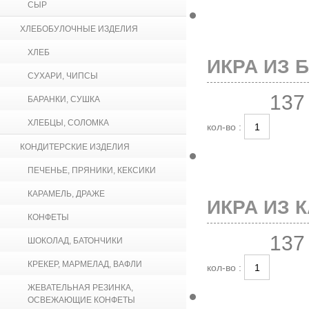
СЫР
ХЛЕБОБУЛОЧНЫЕ ИЗДЕЛИЯ
ХЛЕБ
ИКРА ИЗ 
СУХАРИ, ЧИПСЫ
137
БАРАНКИ, СУШКА
ХЛЕБЦЫ, СОЛОМКА
кол-во :
КОНДИТЕРСКИЕ ИЗДЕЛИЯ
ПЕЧЕНЬЕ, ПРЯНИКИ, КЕКСИКИ
КАРАМЕЛЬ, ДРАЖЕ
ИКРА ИЗ К
КОНФЕТЫ
137
ШОКОЛАД, БАТОНЧИКИ
КРЕКЕР, МАРМЕЛАД, ВАФЛИ
кол-во :
ЖЕВАТЕЛЬНАЯ РЕЗИНКА,
ОСВЕЖАЮЩИЕ КОНФЕТЫ