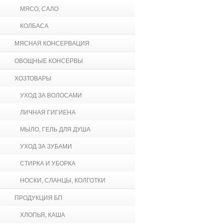
МЯСО, САЛО
КОЛБАСА
МЯСНАЯ КОНСЕРВАЦИЯ
ОВОЩНЫЕ КОНСЕРВЫ
ХОЗТОВАРЫ
УХОД ЗА ВОЛОСАМИ
ЛИЧНАЯ ГИГИЕНА
МЫЛО, ГЕЛЬ ДЛЯ ДУША
УХОД ЗА ЗУБАМИ
СТИРКА И УБОРКА
НОСКИ, СЛАНЦЫ, КОЛГОТКИ
ПРОДУКЦИЯ БП
ХЛОПЬЯ, КАША