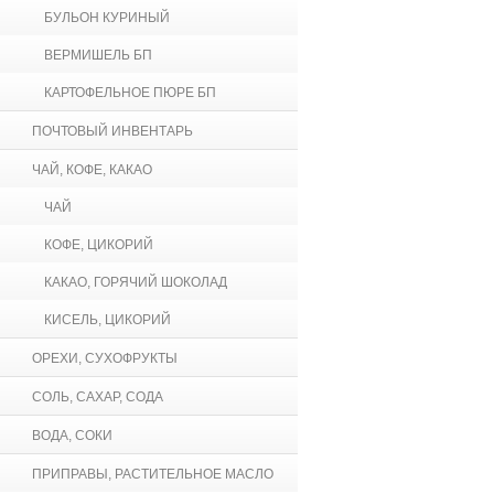
БУЛЬОН КУРИНЫЙ
ВЕРМИШЕЛЬ БП
КАРТОФЕЛЬНОЕ ПЮРЕ БП
ПОЧТОВЫЙ ИНВЕНТАРЬ
ЧАЙ, КОФЕ, КАКАО
ЧАЙ
КОФЕ, ЦИКОРИЙ
КАКАО, ГОРЯЧИЙ ШОКОЛАД
КИСЕЛЬ, ЦИКОРИЙ
ОРЕХИ, СУХОФРУКТЫ
СОЛЬ, САХАР, СОДА
ВОДА, СОКИ
ПРИПРАВЫ, РАСТИТЕЛЬНОЕ МАСЛО