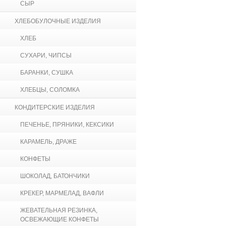
СЫР
ХЛЕБОБУЛОЧНЫЕ ИЗДЕЛИЯ
ХЛЕБ
СУХАРИ, ЧИПСЫ
БАРАНКИ, СУШКА
ХЛЕБЦЫ, СОЛОМКА
КОНДИТЕРСКИЕ ИЗДЕЛИЯ
ПЕЧЕНЬЕ, ПРЯНИКИ, КЕКСИКИ
КАРАМЕЛЬ, ДРАЖЕ
КОНФЕТЫ
ШОКОЛАД, БАТОНЧИКИ
КРЕКЕР, МАРМЕЛАД, ВАФЛИ
ЖЕВАТЕЛЬНАЯ РЕЗИНКА,
ОСВЕЖАЮЩИЕ КОНФЕТЫ