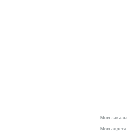
МОЙ ПРОФИЛЬ
Мои заказы
Мои адреса