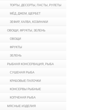
ТОРТЫ, ДЕСЕРТЫ, ПАСТЫ, РУЛЕТЫ
МЁД, ДЖЕМ, ЩЕРБЕТ
ЗЕФИР, ХАЛВА, КОЗИНАКИ
ОВОЩИ, ФРУКТЫ, ЗЕЛЕНЬ
ОВОЩИ
ФРУКТЫ
ЗЕЛЕНЬ
РЫБНАЯ КОНСЕРВАЦИЯ, РЫБА
СУШЕНАЯ РЫБА
КРАБОВЫЕ ПАЛОЧКИ
КОНСЕРВЫ РЫБНЫЕ
КОПЧЕНАЯ РЫБА
МЯСНЫЕ ИЗДЕЛИЯ