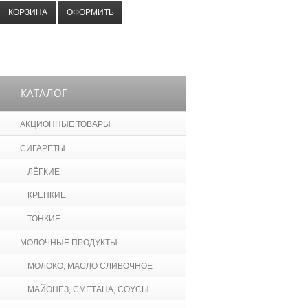
КОРЗИНА
ОФОРМИТЬ
КАТАЛОГ
АКЦИОННЫЕ ТОВАРЫ
СИГАРЕТЫ
ЛЁГКИЕ
КРЕПКИЕ
ТОНКИЕ
МОЛОЧНЫЕ ПРОДУКТЫ
МОЛОКО, МАСЛО СЛИВОЧНОЕ
МАЙОНЕЗ, СМЕТАНА, СОУСЫ