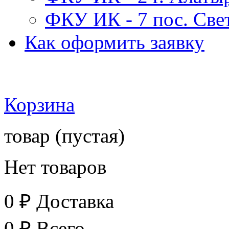
ФКУ ИК - 7 пос. Св
Как оформить заявку
Корзина
товар
(пустая)
Нет товаров
0 ₽
Доставка
0 ₽
Всего