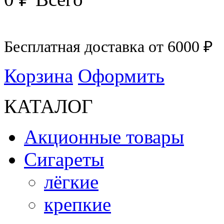
Бесплатная доставка от 6000 ₽
Корзина
Оформить
КАТАЛОГ
Акционные товары
Сигареты
лёгкие
крепкие