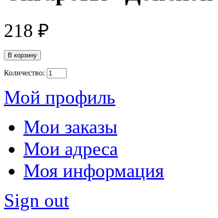
218 ₽
Количество:
Мой профиль
Мои заказы
Мои адреса
Моя информация
Sign out