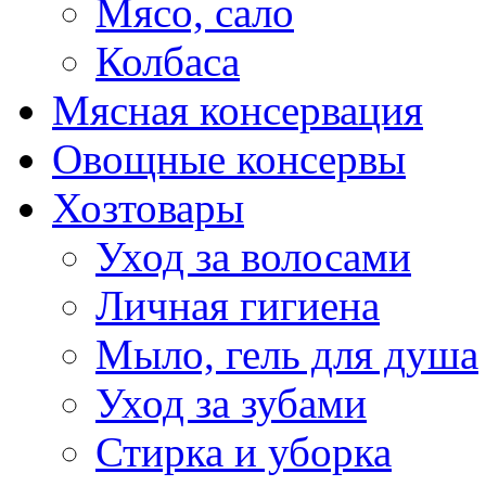
Мясо, сало
Колбаса
Мясная консервация
Овощные консервы
Хозтовары
Уход за волосами
Личная гигиена
Мыло, гель для душа
Уход за зубами
Стирка и уборка