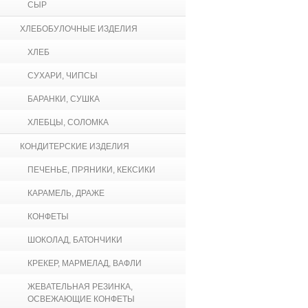
СЫР
ХЛЕБОБУЛОЧНЫЕ ИЗДЕЛИЯ
ХЛЕБ
СУХАРИ, ЧИПСЫ
БАРАНКИ, СУШКА
ХЛЕБЦЫ, СОЛОМКА
КОНДИТЕРСКИЕ ИЗДЕЛИЯ
ПЕЧЕНЬЕ, ПРЯНИКИ, КЕКСИКИ
КАРАМЕЛЬ, ДРАЖЕ
КОНФЕТЫ
ШОКОЛАД, БАТОНЧИКИ
КРЕКЕР, МАРМЕЛАД, ВАФЛИ
ЖЕВАТЕЛЬНАЯ РЕЗИНКА,
ОСВЕЖАЮЩИЕ КОНФЕТЫ