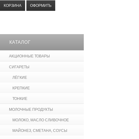
КОРЗИНА
ОФОРМИТЬ
КАТАЛОГ
АКЦИОННЫЕ ТОВАРЫ
СИГАРЕТЫ
ЛЁГКИЕ
КРЕПКИЕ
ТОНКИЕ
МОЛОЧНЫЕ ПРОДУКТЫ
МОЛОКО, МАСЛО СЛИВОЧНОЕ
МАЙОНЕЗ, СМЕТАНА, СОУСЫ