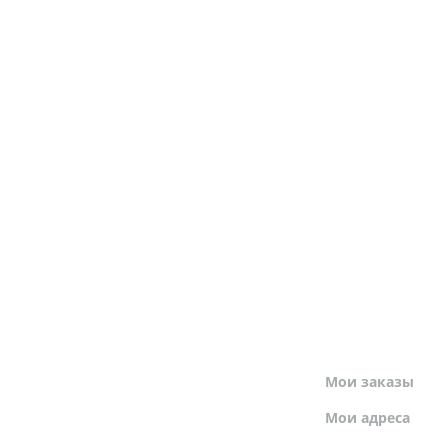
МОЙ ПРОФИЛЬ
Мои заказы
Мои адреса