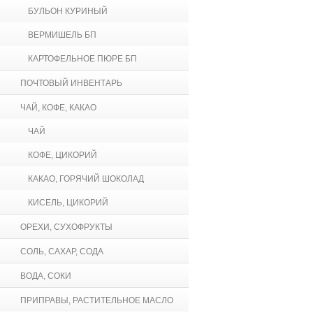
БУЛЬОН КУРИНЫЙ
ВЕРМИШЕЛЬ БП
КАРТОФЕЛЬНОЕ ПЮРЕ БП
ПОЧТОВЫЙ ИНВЕНТАРЬ
ЧАЙ, КОФЕ, КАКАО
ЧАЙ
КОФЕ, ЦИКОРИЙ
КАКАО, ГОРЯЧИЙ ШОКОЛАД
КИСЕЛЬ, ЦИКОРИЙ
ОРЕХИ, СУХОФРУКТЫ
СОЛЬ, САХАР, СОДА
ВОДА, СОКИ
ПРИПРАВЫ, РАСТИТЕЛЬНОЕ МАСЛО