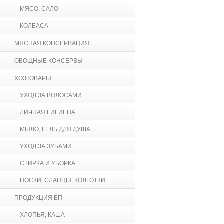
МЯСО, САЛО
КОЛБАСА
МЯСНАЯ КОНСЕРВАЦИЯ
ОВОЩНЫЕ КОНСЕРВЫ
ХОЗТОВАРЫ
УХОД ЗА ВОЛОСАМИ
ЛИЧНАЯ ГИГИЕНА
МЫЛО, ГЕЛЬ ДЛЯ ДУША
УХОД ЗА ЗУБАМИ
СТИРКА И УБОРКА
НОСКИ, СЛАНЦЫ, КОЛГОТКИ
ПРОДУКЦИЯ БП
ХЛОПЬЯ, КАША