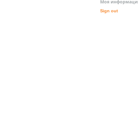
Моя информаци
Sign out