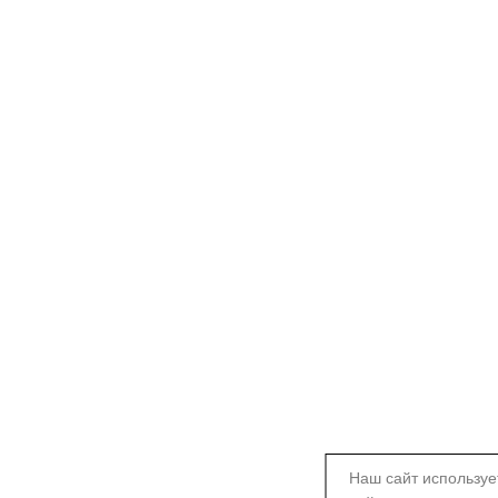
Наш сайт используе