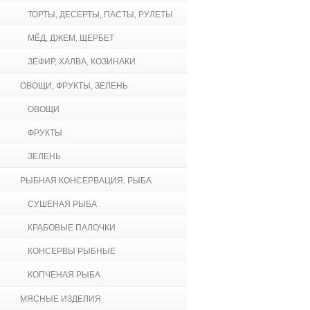
ТОРТЫ, ДЕСЕРТЫ, ПАСТЫ, РУЛЕТЫ
МЁД, ДЖЕМ, ЩЕРБЕТ
ЗЕФИР, ХАЛВА, КОЗИНАКИ
ОВОЩИ, ФРУКТЫ, ЗЕЛЕНЬ
ОВОЩИ
ФРУКТЫ
ЗЕЛЕНЬ
РЫБНАЯ КОНСЕРВАЦИЯ, РЫБА
СУШЕНАЯ РЫБА
КРАБОВЫЕ ПАЛОЧКИ
КОНСЕРВЫ РЫБНЫЕ
КОПЧЕНАЯ РЫБА
МЯСНЫЕ ИЗДЕЛИЯ