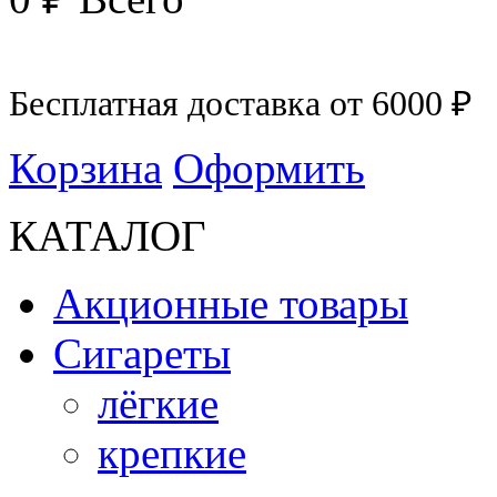
Бесплатная доставка от 6000 ₽
Корзина
Оформить
КАТАЛОГ
Акционные товары
Сигареты
лёгкие
крепкие