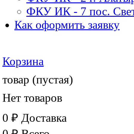
ФКУ ИК - 7 пос. Св
Как оформить заявку
Корзина
товар
(пустая)
Нет товаров
0 ₽
Доставка
0 ₽
Всего