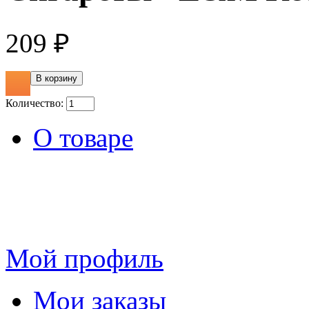
209 ₽
Количество:
О товаре
Мой профиль
Мои заказы