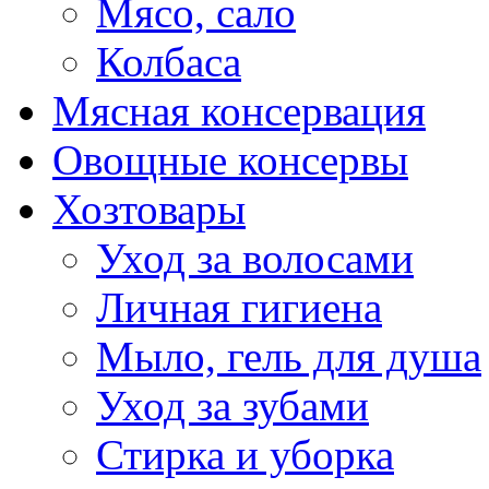
Мясо, сало
Колбаса
Мясная консервация
Овощные консервы
Хозтовары
Уход за волосами
Личная гигиена
Мыло, гель для душа
Уход за зубами
Стирка и уборка