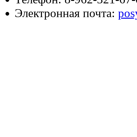
Электронная почта:
pos