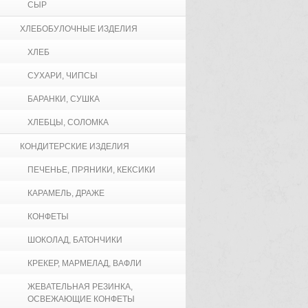
СЫР
ХЛЕБОБУЛОЧНЫЕ ИЗДЕЛИЯ
ХЛЕБ
СУХАРИ, ЧИПСЫ
БАРАНКИ, СУШКА
ХЛЕБЦЫ, СОЛОМКА
КОНДИТЕРСКИЕ ИЗДЕЛИЯ
ПЕЧЕНЬЕ, ПРЯНИКИ, КЕКСИКИ
КАРАМЕЛЬ, ДРАЖЕ
КОНФЕТЫ
ШОКОЛАД, БАТОНЧИКИ
КРЕКЕР, МАРМЕЛАД, ВАФЛИ
ЖЕВАТЕЛЬНАЯ РЕЗИНКА,
ОСВЕЖАЮЩИЕ КОНФЕТЫ