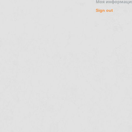
Моя информаци
Sign out