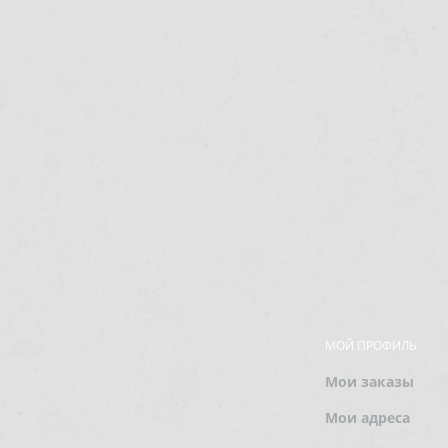
МОЙ ПРОФИЛЬ
Мои заказы
Мои адреса