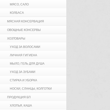
МЯСО, САЛО
КОЛБАСА
МЯСНАЯ КОНСЕРВАЦИЯ
ОВОЩНЫЕ КОНСЕРВЫ
ХОЗТОВАРЫ
УХОД ЗА ВОЛОСАМИ
ЛИЧНАЯ ГИГИЕНА
МЫЛО, ГЕЛЬ ДЛЯ ДУША
УХОД ЗА ЗУБАМИ
СТИРКА И УБОРКА
НОСКИ, СЛАНЦЫ, КОЛГОТКИ
ПРОДУКЦИЯ БП
ХЛОПЬЯ, КАША