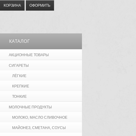
КОРЗИНА
ОФОРМИТЬ
КАТАЛОГ
АКЦИОННЫЕ ТОВАРЫ
СИГАРЕТЫ
ЛЁГКИЕ
КРЕПКИЕ
ТОНКИЕ
МОЛОЧНЫЕ ПРОДУКТЫ
МОЛОКО, МАСЛО СЛИВОЧНОЕ
МАЙОНЕЗ, СМЕТАНА, СОУСЫ