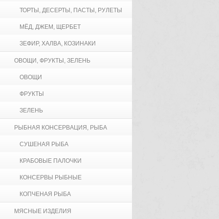
ТОРТЫ, ДЕСЕРТЫ, ПАСТЫ, РУЛЕТЫ
МЁД, ДЖЕМ, ЩЕРБЕТ
ЗЕФИР, ХАЛВА, КОЗИНАКИ
ОВОЩИ, ФРУКТЫ, ЗЕЛЕНЬ
ОВОЩИ
ФРУКТЫ
ЗЕЛЕНЬ
РЫБНАЯ КОНСЕРВАЦИЯ, РЫБА
СУШЕНАЯ РЫБА
КРАБОВЫЕ ПАЛОЧКИ
КОНСЕРВЫ РЫБНЫЕ
КОПЧЕНАЯ РЫБА
МЯСНЫЕ ИЗДЕЛИЯ