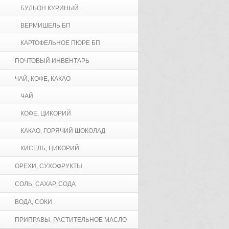
БУЛЬОН КУРИНЫЙ
ВЕРМИШЕЛЬ БП
КАРТОФЕЛЬНОЕ ПЮРЕ БП
ПОЧТОВЫЙ ИНВЕНТАРЬ
ЧАЙ, КОФЕ, КАКАО
ЧАЙ
КОФЕ, ЦИКОРИЙ
КАКАО, ГОРЯЧИЙ ШОКОЛАД
КИСЕЛЬ, ЦИКОРИЙ
ОРЕХИ, СУХОФРУКТЫ
СОЛЬ, САХАР, СОДА
ВОДА, СОКИ
ПРИПРАВЫ, РАСТИТЕЛЬНОЕ МАСЛО