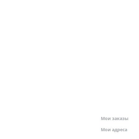
МОЙ ПРОФИЛЬ
Мои заказы
Мои адреса