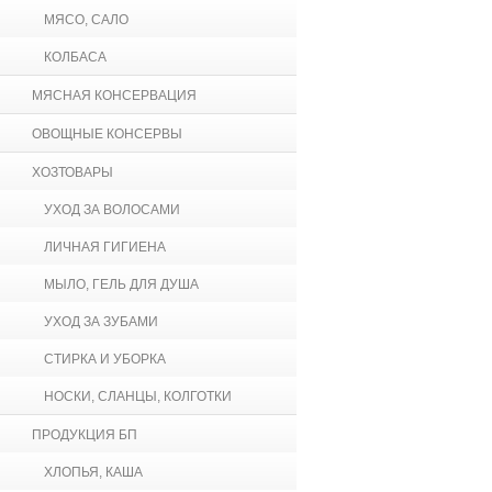
МЯСО, САЛО
КОЛБАСА
МЯСНАЯ КОНСЕРВАЦИЯ
ОВОЩНЫЕ КОНСЕРВЫ
ХОЗТОВАРЫ
УХОД ЗА ВОЛОСАМИ
ЛИЧНАЯ ГИГИЕНА
МЫЛО, ГЕЛЬ ДЛЯ ДУША
УХОД ЗА ЗУБАМИ
СТИРКА И УБОРКА
НОСКИ, СЛАНЦЫ, КОЛГОТКИ
ПРОДУКЦИЯ БП
ХЛОПЬЯ, КАША