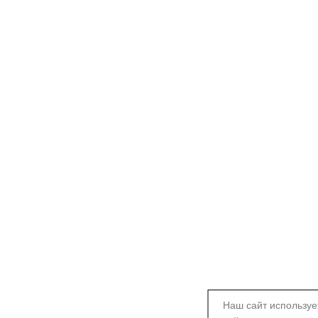
Наш сайт используе