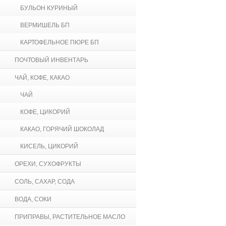
БУЛЬОН КУРИНЫЙ
ВЕРМИШЕЛЬ БП
КАРТОФЕЛЬНОЕ ПЮРЕ БП
ПОЧТОВЫЙ ИНВЕНТАРЬ
ЧАЙ, КОФЕ, КАКАО
ЧАЙ
КОФЕ, ЦИКОРИЙ
КАКАО, ГОРЯЧИЙ ШОКОЛАД
КИСЕЛЬ, ЦИКОРИЙ
ОРЕХИ, СУХОФРУКТЫ
СОЛЬ, САХАР, СОДА
ВОДА, СОКИ
ПРИПРАВЫ, РАСТИТЕЛЬНОЕ МАСЛО