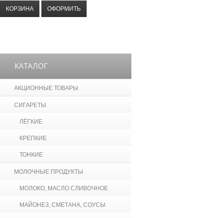
КОРЗИНА
ОФОРМИТЬ
КАТАЛОГ
АКЦИОННЫЕ ТОВАРЫ
СИГАРЕТЫ
ЛЁГКИЕ
КРЕПКИЕ
ТОНКИЕ
МОЛОЧНЫЕ ПРОДУКТЫ
МОЛОКО, МАСЛО СЛИВОЧНОЕ
МАЙОНЕЗ, СМЕТАНА, СОУСЫ