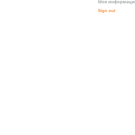
Моя информаци
Sign out