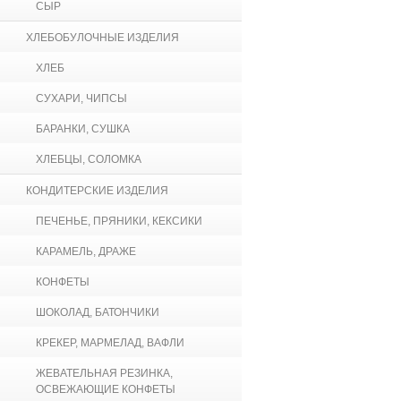
СЫР
ХЛЕБОБУЛОЧНЫЕ ИЗДЕЛИЯ
ХЛЕБ
СУХАРИ, ЧИПСЫ
БАРАНКИ, СУШКА
ХЛЕБЦЫ, СОЛОМКА
КОНДИТЕРСКИЕ ИЗДЕЛИЯ
ПЕЧЕНЬЕ, ПРЯНИКИ, КЕКСИКИ
КАРАМЕЛЬ, ДРАЖЕ
КОНФЕТЫ
ШОКОЛАД, БАТОНЧИКИ
КРЕКЕР, МАРМЕЛАД, ВАФЛИ
ЖЕВАТЕЛЬНАЯ РЕЗИНКА,
ОСВЕЖАЮЩИЕ КОНФЕТЫ