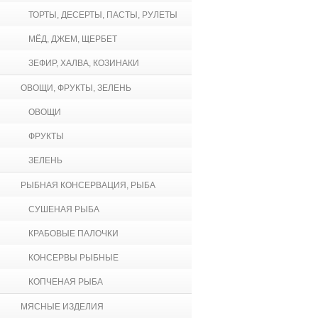
ТОРТЫ, ДЕСЕРТЫ, ПАСТЫ, РУЛЕТЫ
МЁД, ДЖЕМ, ЩЕРБЕТ
ЗЕФИР, ХАЛВА, КОЗИНАКИ
ОВОЩИ, ФРУКТЫ, ЗЕЛЕНЬ
ОВОЩИ
ФРУКТЫ
ЗЕЛЕНЬ
РЫБНАЯ КОНСЕРВАЦИЯ, РЫБА
СУШЕНАЯ РЫБА
КРАБОВЫЕ ПАЛОЧКИ
КОНСЕРВЫ РЫБНЫЕ
КОПЧЕНАЯ РЫБА
МЯСНЫЕ ИЗДЕЛИЯ