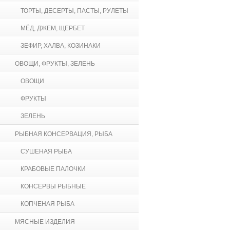
ТОРТЫ, ДЕСЕРТЫ, ПАСТЫ, РУЛЕТЫ
МЁД, ДЖЕМ, ЩЕРБЕТ
ЗЕФИР, ХАЛВА, КОЗИНАКИ
ОВОЩИ, ФРУКТЫ, ЗЕЛЕНЬ
ОВОЩИ
ФРУКТЫ
ЗЕЛЕНЬ
РЫБНАЯ КОНСЕРВАЦИЯ, РЫБА
СУШЕНАЯ РЫБА
КРАБОВЫЕ ПАЛОЧКИ
КОНСЕРВЫ РЫБНЫЕ
КОПЧЕНАЯ РЫБА
МЯСНЫЕ ИЗДЕЛИЯ