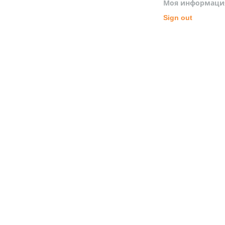
Моя информаци
Sign out