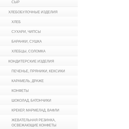
СЫР
ХЛЕБОБУЛОЧНЫЕ ИЗДЕЛИЯ
ХЛЕБ
СУХАРИ, ЧИПСЫ
БАРАНКИ, СУШКА
ХЛЕБЦЫ, СОЛОМКА
КОНДИТЕРСКИЕ ИЗДЕЛИЯ
ПЕЧЕНЬЕ, ПРЯНИКИ, КЕКСИКИ
КАРАМЕЛЬ, ДРАЖЕ
КОНФЕТЫ
ШОКОЛАД, БАТОНЧИКИ
КРЕКЕР, МАРМЕЛАД, ВАФЛИ
ЖЕВАТЕЛЬНАЯ РЕЗИНКА,
ОСВЕЖАЮЩИЕ КОНФЕТЫ