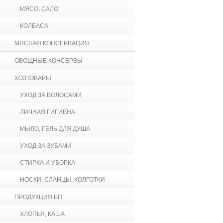
МЯСО, САЛО
КОЛБАСА
МЯСНАЯ КОНСЕРВАЦИЯ
ОВОЩНЫЕ КОНСЕРВЫ
ХОЗТОВАРЫ
УХОД ЗА ВОЛОСАМИ
ЛИЧНАЯ ГИГИЕНА
МЫЛО, ГЕЛЬ ДЛЯ ДУША
УХОД ЗА ЗУБАМИ
СТИРКА И УБОРКА
НОСКИ, СЛАНЦЫ, КОЛГОТКИ
ПРОДУКЦИЯ БП
ХЛОПЬЯ, КАША