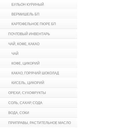
БУЛЬОН КУРИНЫЙ
ВЕРМИШЕЛЬ БП
КАРТОФЕЛЬНОЕ ПЮРЕ БП
ПОЧТОВЫЙ ИНВЕНТАРЬ
ЧАЙ, КОФЕ, КАКАО
ЧАЙ
КОФЕ, ЦИКОРИЙ
КАКАО, ГОРЯЧИЙ ШОКОЛАД
КИСЕЛЬ, ЦИКОРИЙ
ОРЕХИ, СУХОФРУКТЫ
СОЛЬ, САХАР, СОДА
ВОДА, СОКИ
ПРИПРАВЫ, РАСТИТЕЛЬНОЕ МАСЛО