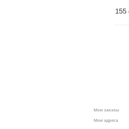
155 
МОЙ ПРОФИЛЬ
Мои заказы
Мои адреса