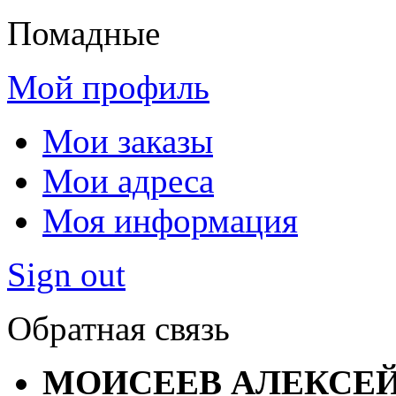
Помадные
Мой профиль
Мои заказы
Мои адреса
Моя информация
Sign out
Обратная связь
МОИСЕЕВ АЛЕКСЕ