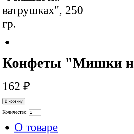
Конфеты "Мишки на 
162 ₽
Количество:
О товаре