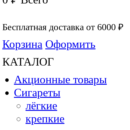
Бесплатная доставка от 6000 ₽
Корзина
Оформить
КАТАЛОГ
Акционные товары
Сигареты
лёгкие
крепкие