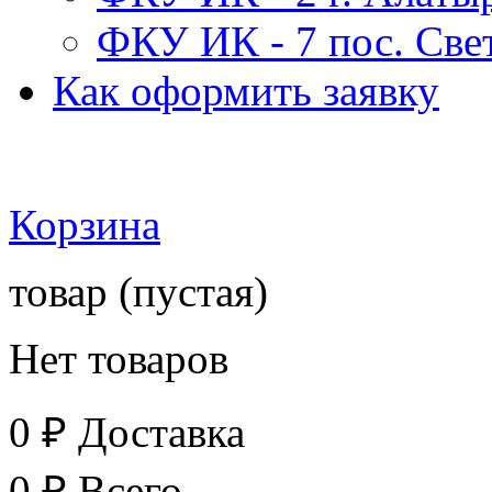
ФКУ ИК - 7 пос. Св
Как оформить заявку
Корзина
товар
(пустая)
Нет товаров
0 ₽
Доставка
0 ₽
Всего