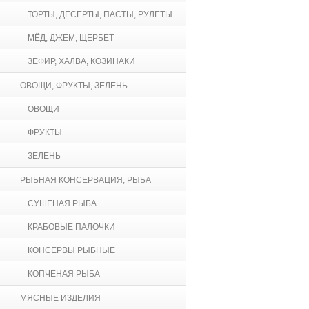
ТОРТЫ, ДЕСЕРТЫ, ПАСТЫ, РУЛЕТЫ
МЁД, ДЖЕМ, ЩЕРБЕТ
ЗЕФИР, ХАЛВА, КОЗИНАКИ
ОВОЩИ, ФРУКТЫ, ЗЕЛЕНЬ
ОВОЩИ
ФРУКТЫ
ЗЕЛЕНЬ
РЫБНАЯ КОНСЕРВАЦИЯ, РЫБА
СУШЕНАЯ РЫБА
КРАБОВЫЕ ПАЛОЧКИ
КОНСЕРВЫ РЫБНЫЕ
КОПЧЕНАЯ РЫБА
МЯСНЫЕ ИЗДЕЛИЯ