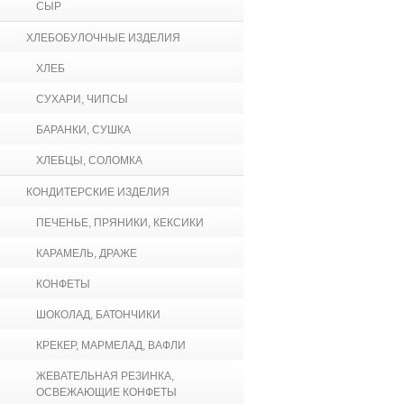
СЫР
ХЛЕБОБУЛОЧНЫЕ ИЗДЕЛИЯ
ХЛЕБ
СУХАРИ, ЧИПСЫ
БАРАНКИ, СУШКА
ХЛЕБЦЫ, СОЛОМКА
КОНДИТЕРСКИЕ ИЗДЕЛИЯ
ПЕЧЕНЬЕ, ПРЯНИКИ, КЕКСИКИ
КАРАМЕЛЬ, ДРАЖЕ
КОНФЕТЫ
ШОКОЛАД, БАТОНЧИКИ
КРЕКЕР, МАРМЕЛАД, ВАФЛИ
ЖЕВАТЕЛЬНАЯ РЕЗИНКА,
ОСВЕЖАЮЩИЕ КОНФЕТЫ