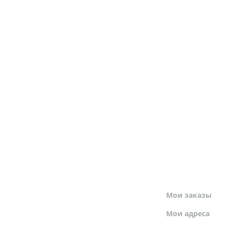
МОЙ ПРОФИЛЬ
Мои заказы
Мои адреса