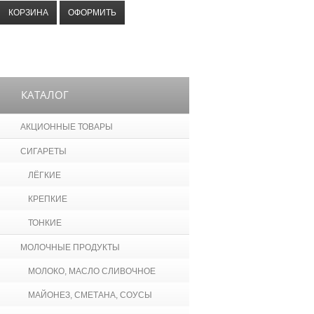
КОРЗИНА
ОФОРМИТЬ
КАТАЛОГ
АКЦИОННЫЕ ТОВАРЫ
СИГАРЕТЫ
ЛЁГКИЕ
КРЕПКИЕ
ТОНКИЕ
МОЛОЧНЫЕ ПРОДУКТЫ
МОЛОКО, МАСЛО СЛИВОЧНОЕ
МАЙОНЕЗ, СМЕТАНА, СОУСЫ