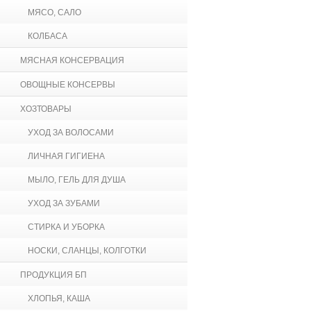
МЯСО, САЛО
КОЛБАСА
МЯСНАЯ КОНСЕРВАЦИЯ
ОВОЩНЫЕ КОНСЕРВЫ
ХОЗТОВАРЫ
УХОД ЗА ВОЛОСАМИ
ЛИЧНАЯ ГИГИЕНА
МЫЛО, ГЕЛЬ ДЛЯ ДУША
УХОД ЗА ЗУБАМИ
СТИРКА И УБОРКА
НОСКИ, СЛАНЦЫ, КОЛГОТКИ
ПРОДУКЦИЯ БП
ХЛОПЬЯ, КАША