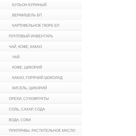
БУЛЬОН КУРИНЫЙ
ВЕРМИШЕЛЬ БП
КАРТОФЕЛЬНОЕ ПЮРЕ БП
ПОЧТОВЫЙ ИНВЕНТАРЬ
ЧАЙ, КОФЕ, КАКАО
ЧАЙ
КОФЕ, ЦИКОРИЙ
КАКАО, ГОРЯЧИЙ ШОКОЛАД
КИСЕЛЬ, ЦИКОРИЙ
ОРЕХИ, СУХОФРУКТЫ
СОЛЬ, САХАР, СОДА
ВОДА, СОКИ
ПРИПРАВЫ, РАСТИТЕЛЬНОЕ МАСЛО