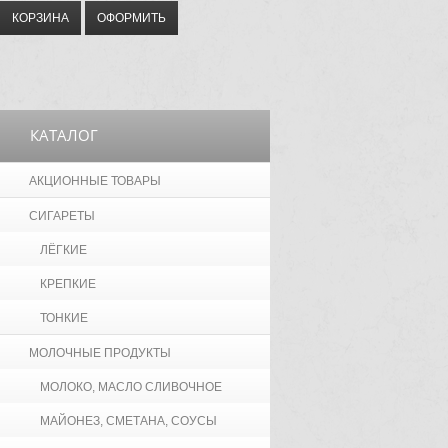
КОРЗИНА
ОФОРМИТЬ
КАТАЛОГ
АКЦИОННЫЕ ТОВАРЫ
СИГАРЕТЫ
ЛЁГКИЕ
КРЕПКИЕ
ТОНКИЕ
МОЛОЧНЫЕ ПРОДУКТЫ
МОЛОКО, МАСЛО СЛИВОЧНОЕ
МАЙОНЕЗ, СМЕТАНА, СОУСЫ