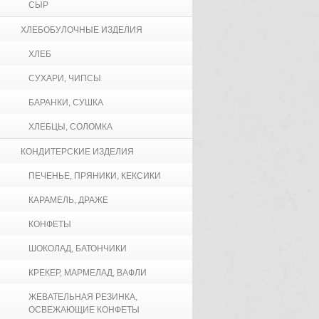
СЫР
ХЛЕБОБУЛОЧНЫЕ ИЗДЕЛИЯ
ХЛЕБ
СУХАРИ, ЧИПСЫ
БАРАНКИ, СУШКА
ХЛЕБЦЫ, СОЛОМКА
КОНДИТЕРСКИЕ ИЗДЕЛИЯ
ПЕЧЕНЬЕ, ПРЯНИКИ, КЕКСИКИ
КАРАМЕЛЬ, ДРАЖЕ
КОНФЕТЫ
ШОКОЛАД, БАТОНЧИКИ
КРЕКЕР, МАРМЕЛАД, ВАФЛИ
ЖЕВАТЕЛЬНАЯ РЕЗИНКА,
ОСВЕЖАЮЩИЕ КОНФЕТЫ