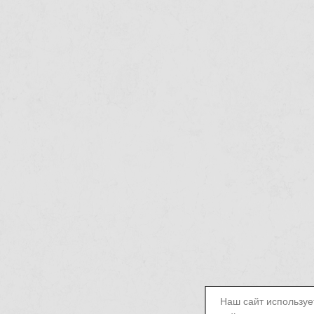
Наш сайт используе