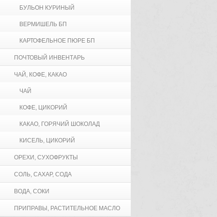
БУЛЬОН КУРИНЫЙ
ВЕРМИШЕЛЬ БП
КАРТОФЕЛЬНОЕ ПЮРЕ БП
ПОЧТОВЫЙ ИНВЕНТАРЬ
ЧАЙ, КОФЕ, КАКАО
ЧАЙ
КОФЕ, ЦИКОРИЙ
КАКАО, ГОРЯЧИЙ ШОКОЛАД
КИСЕЛЬ, ЦИКОРИЙ
ОРЕХИ, СУХОФРУКТЫ
СОЛЬ, САХАР, СОДА
ВОДА, СОКИ
ПРИПРАВЫ, РАСТИТЕЛЬНОЕ МАСЛО