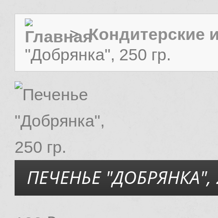
>
Кондитерские 
"Добрянка", 250 гр.
ПЕЧЕНЬЕ "ДОБРЯНКА", 