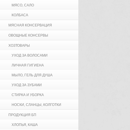
МЯСО, САЛО
КОЛБАСА
МЯСНАЯ КОНСЕРВАЦИЯ
ОВОЩНЫЕ КОНСЕРВЫ
ХОЗТОВАРЫ
УХОД ЗА ВОЛОСАМИ
ЛИЧНАЯ ГИГИЕНА
МЫЛО, ГЕЛЬ ДЛЯ ДУША
УХОД ЗА ЗУБАМИ
СТИРКА И УБОРКА
НОСКИ, СЛАНЦЫ, КОЛГОТКИ
ПРОДУКЦИЯ БП
ХЛОПЬЯ, КАША