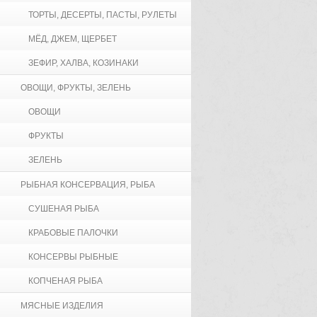
ТОРТЫ, ДЕСЕРТЫ, ПАСТЫ, РУЛЕТЫ
МЁД, ДЖЕМ, ЩЕРБЕТ
ЗЕФИР, ХАЛВА, КОЗИНАКИ
ОВОЩИ, ФРУКТЫ, ЗЕЛЕНЬ
ОВОЩИ
ФРУКТЫ
ЗЕЛЕНЬ
РЫБНАЯ КОНСЕРВАЦИЯ, РЫБА
СУШЕНАЯ РЫБА
КРАБОВЫЕ ПАЛОЧКИ
КОНСЕРВЫ РЫБНЫЕ
КОПЧЕНАЯ РЫБА
МЯСНЫЕ ИЗДЕЛИЯ