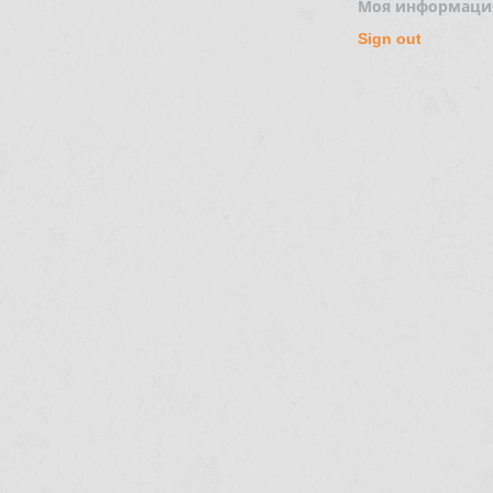
Моя информаци
Sign out