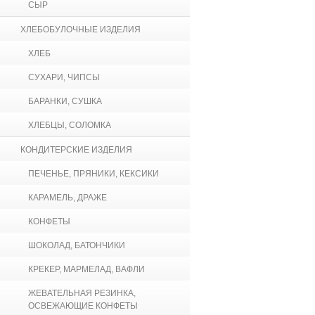
СЫР
ХЛЕБОБУЛОЧНЫЕ ИЗДЕЛИЯ
ХЛЕБ
СУХАРИ, ЧИПСЫ
БАРАНКИ, СУШКА
ХЛЕБЦЫ, СОЛОМКА
КОНДИТЕРСКИЕ ИЗДЕЛИЯ
ПЕЧЕНЬЕ, ПРЯНИКИ, КЕКСИКИ
КАРАМЕЛЬ, ДРАЖЕ
КОНФЕТЫ
ШОКОЛАД, БАТОНЧИКИ
КРЕКЕР, МАРМЕЛАД, ВАФЛИ
ЖЕВАТЕЛЬНАЯ РЕЗИНКА,
ОСВЕЖАЮЩИЕ КОНФЕТЫ