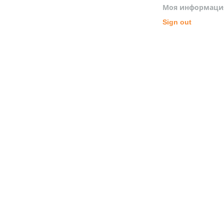
Моя информаци
Sign out