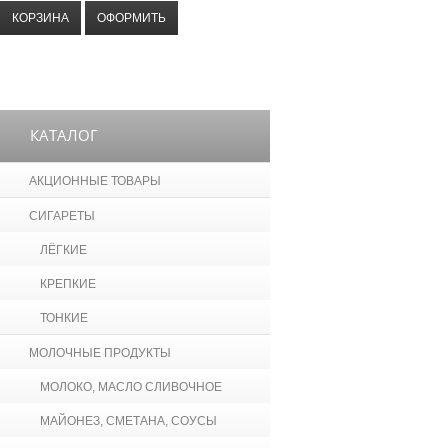
КОРЗИНА
ОФОРМИТЬ
КАТАЛОГ
АКЦИОННЫЕ ТОВАРЫ
СИГАРЕТЫ
ЛЁГКИЕ
КРЕПКИЕ
ТОНКИЕ
МОЛОЧНЫЕ ПРОДУКТЫ
МОЛОКО, МАСЛО СЛИВОЧНОЕ
МАЙОНЕЗ, СМЕТАНА, СОУСЫ