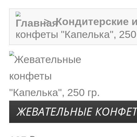
>
Кондитерские 
конфеты "Капелька", 250 
ЖЕВАТЕЛЬНЫЕ КОНФЕТЫ