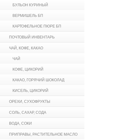
БУЛЬОН КУРИНЫЙ
ВЕРМИШЕЛЬ БП
КАРТОФЕЛЬНОЕ ПЮРЕ БП
ПОЧТОВЫЙ ИНВЕНТАРЬ
ЧАЙ, КОФЕ, КАКАО
ЧАЙ
КОФЕ, ЦИКОРИЙ
КАКАО, ГОРЯЧИЙ ШОКОЛАД
КИСЕЛЬ, ЦИКОРИЙ
ОРЕХИ, СУХОФРУКТЫ
СОЛЬ, САХАР, СОДА
ВОДА, СОКИ
ПРИПРАВЫ, РАСТИТЕЛЬНОЕ МАСЛО