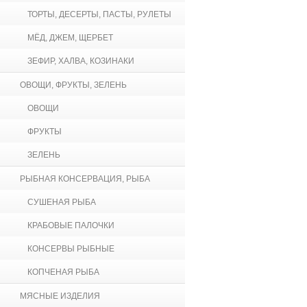
ТОРТЫ, ДЕСЕРТЫ, ПАСТЫ, РУЛЕТЫ
МЁД, ДЖЕМ, ЩЕРБЕТ
ЗЕФИР, ХАЛВА, КОЗИНАКИ
ОВОЩИ, ФРУКТЫ, ЗЕЛЕНЬ
ОВОЩИ
ФРУКТЫ
ЗЕЛЕНЬ
РЫБНАЯ КОНСЕРВАЦИЯ, РЫБА
СУШЕНАЯ РЫБА
КРАБОВЫЕ ПАЛОЧКИ
КОНСЕРВЫ РЫБНЫЕ
КОПЧЕНАЯ РЫБА
МЯСНЫЕ ИЗДЕЛИЯ