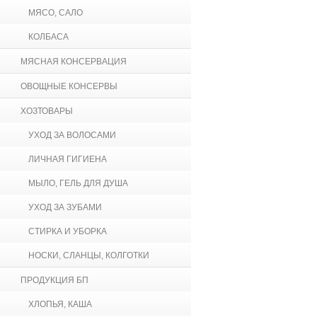
МЯСО, САЛО
КОЛБАСА
МЯСНАЯ КОНСЕРВАЦИЯ
ОВОЩНЫЕ КОНСЕРВЫ
ХОЗТОВАРЫ
УХОД ЗА ВОЛОСАМИ
ЛИЧНАЯ ГИГИЕНА
МЫЛО, ГЕЛЬ ДЛЯ ДУША
УХОД ЗА ЗУБАМИ
СТИРКА И УБОРКА
НОСКИ, СЛАНЦЫ, КОЛГОТКИ
ПРОДУКЦИЯ БП
ХЛОПЬЯ, КАША