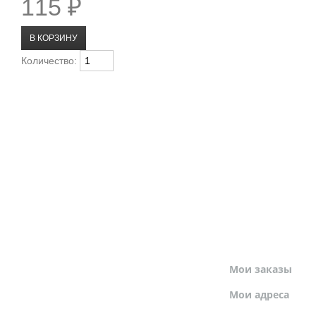
115 ₽
Количество:
МОЙ ПРОФИЛЬ
Мои заказы
Мои адреса