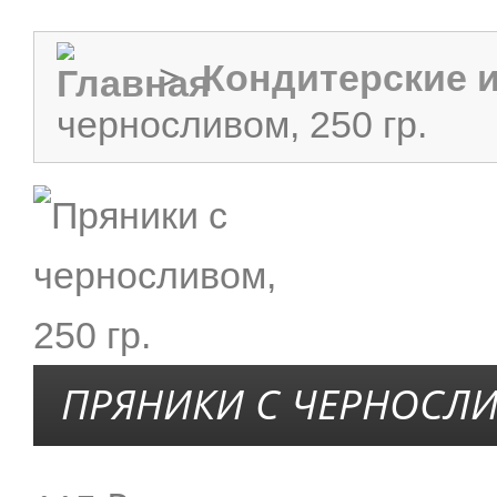
>
Кондитерские 
черносливом, 250 гр.
ПРЯНИКИ С ЧЕРНОСЛИВ