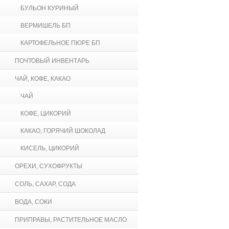
БУЛЬОН КУРИНЫЙ
ВЕРМИШЕЛЬ БП
КАРТОФЕЛЬНОЕ ПЮРЕ БП
ПОЧТОВЫЙ ИНВЕНТАРЬ
ЧАЙ, КОФЕ, КАКАО
ЧАЙ
КОФЕ, ЦИКОРИЙ
КАКАО, ГОРЯЧИЙ ШОКОЛАД
КИСЕЛЬ, ЦИКОРИЙ
ОРЕХИ, СУХОФРУКТЫ
СОЛЬ, САХАР, СОДА
ВОДА, СОКИ
ПРИПРАВЫ, РАСТИТЕЛЬНОЕ МАСЛО