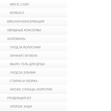
МЯСО, САЛО
КОЛБАСА
МЯСНАЯ КОНСЕРВАЦИЯ
ОВОЩНЫЕ КОНСЕРВЫ
ХОЗТОВАРЫ
УХОД ЗА ВОЛОСАМИ
ЛИЧНАЯ ГИГИЕНА
МЫЛО, ГЕЛЬ ДЛЯ ДУША
УХОД ЗА ЗУБАМИ
СТИРКА И УБОРКА
НОСКИ, СЛАНЦЫ, КОЛГОТКИ
ПРОДУКЦИЯ БП
ХЛОПЬЯ, КАША