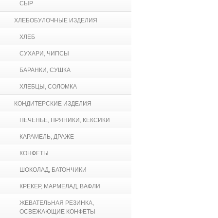
СЫР
ХЛЕБОБУЛОЧНЫЕ ИЗДЕЛИЯ
ХЛЕБ
СУХАРИ, ЧИПСЫ
БАРАНКИ, СУШКА
ХЛЕБЦЫ, СОЛОМКА
КОНДИТЕРСКИЕ ИЗДЕЛИЯ
ПЕЧЕНЬЕ, ПРЯНИКИ, КЕКСИКИ
КАРАМЕЛЬ, ДРАЖЕ
КОНФЕТЫ
ШОКОЛАД, БАТОНЧИКИ
КРЕКЕР, МАРМЕЛАД, ВАФЛИ
ЖЕВАТЕЛЬНАЯ РЕЗИНКА,
ОСВЕЖАЮЩИЕ КОНФЕТЫ