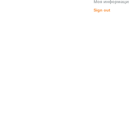
Моя информаци
Sign out