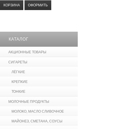
КОРЗИНА
ОФОРМИТЬ
КАТАЛОГ
АКЦИОННЫЕ ТОВАРЫ
СИГАРЕТЫ
ЛЁГКИЕ
КРЕПКИЕ
ТОНКИЕ
МОЛОЧНЫЕ ПРОДУКТЫ
МОЛОКО, МАСЛО СЛИВОЧНОЕ
МАЙОНЕЗ, СМЕТАНА, СОУСЫ