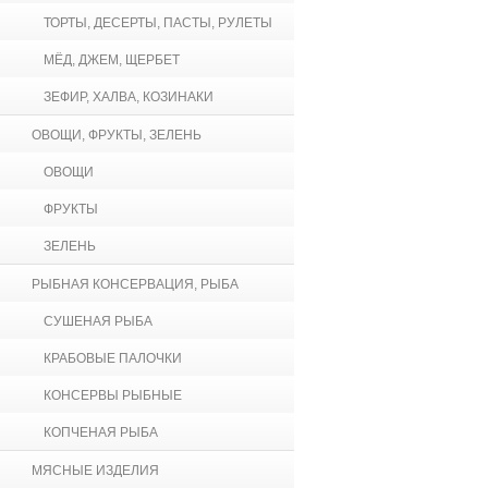
ТОРТЫ, ДЕСЕРТЫ, ПАСТЫ, РУЛЕТЫ
МЁД, ДЖЕМ, ЩЕРБЕТ
ЗЕФИР, ХАЛВА, КОЗИНАКИ
ОВОЩИ, ФРУКТЫ, ЗЕЛЕНЬ
ОВОЩИ
ФРУКТЫ
ЗЕЛЕНЬ
РЫБНАЯ КОНСЕРВАЦИЯ, РЫБА
СУШЕНАЯ РЫБА
КРАБОВЫЕ ПАЛОЧКИ
КОНСЕРВЫ РЫБНЫЕ
КОПЧЕНАЯ РЫБА
МЯСНЫЕ ИЗДЕЛИЯ