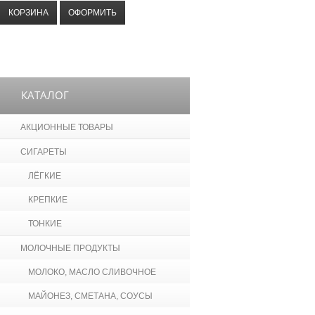
КОРЗИНА
ОФОРМИТЬ
КАТАЛОГ
АКЦИОННЫЕ ТОВАРЫ
СИГАРЕТЫ
ЛЁГКИЕ
КРЕПКИЕ
ТОНКИЕ
МОЛОЧНЫЕ ПРОДУКТЫ
МОЛОКО, МАСЛО СЛИВОЧНОЕ
МАЙОНЕЗ, СМЕТАНА, СОУСЫ