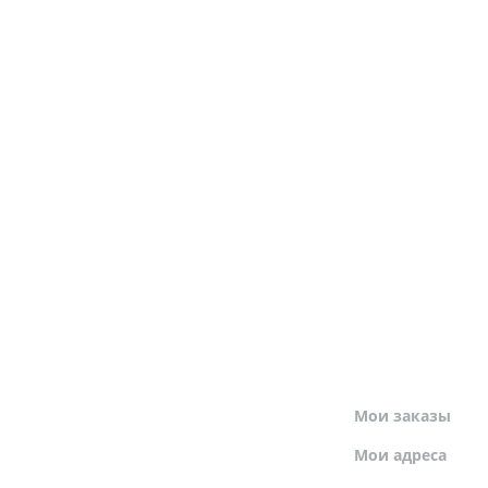
МОЙ ПРОФИЛЬ
Мои заказы
Мои адреса