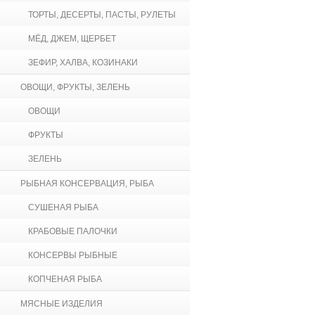
ТОРТЫ, ДЕСЕРТЫ, ПАСТЫ, РУЛЕТЫ
МЁД, ДЖЕМ, ЩЕРБЕТ
ЗЕФИР, ХАЛВА, КОЗИНАКИ
ОВОЩИ, ФРУКТЫ, ЗЕЛЕНЬ
ОВОЩИ
ФРУКТЫ
ЗЕЛЕНЬ
РЫБНАЯ КОНСЕРВАЦИЯ, РЫБА
СУШЕНАЯ РЫБА
КРАБОВЫЕ ПАЛОЧКИ
КОНСЕРВЫ РЫБНЫЕ
КОПЧЕНАЯ РЫБА
МЯСНЫЕ ИЗДЕЛИЯ