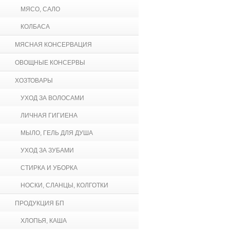
МЯСО, САЛО
КОЛБАСА
МЯСНАЯ КОНСЕРВАЦИЯ
ОВОЩНЫЕ КОНСЕРВЫ
ХОЗТОВАРЫ
УХОД ЗА ВОЛОСАМИ
ЛИЧНАЯ ГИГИЕНА
МЫЛО, ГЕЛЬ ДЛЯ ДУША
УХОД ЗА ЗУБАМИ
СТИРКА И УБОРКА
НОСКИ, СЛАНЦЫ, КОЛГОТКИ
ПРОДУКЦИЯ БП
ХЛОПЬЯ, КАША