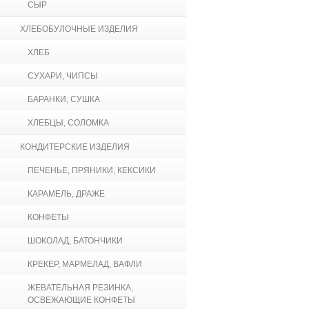
СЫР
ХЛЕБОБУЛОЧНЫЕ ИЗДЕЛИЯ
ХЛЕБ
СУХАРИ, ЧИПСЫ
БАРАНКИ, СУШКА
ХЛЕБЦЫ, СОЛОМКА
КОНДИТЕРСКИЕ ИЗДЕЛИЯ
ПЕЧЕНЬЕ, ПРЯНИКИ, КЕКСИКИ
КАРАМЕЛЬ, ДРАЖЕ
КОНФЕТЫ
ШОКОЛАД, БАТОНЧИКИ
КРЕКЕР, МАРМЕЛАД, ВАФЛИ
ЖЕВАТЕЛЬНАЯ РЕЗИНКА,
ОСВЕЖАЮЩИЕ КОНФЕТЫ