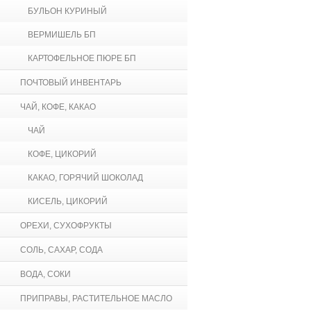
БУЛЬОН КУРИНЫЙ
ВЕРМИШЕЛЬ БП
КАРТОФЕЛЬНОЕ ПЮРЕ БП
ПОЧТОВЫЙ ИНВЕНТАРЬ
ЧАЙ, КОФЕ, КАКАО
ЧАЙ
КОФЕ, ЦИКОРИЙ
КАКАО, ГОРЯЧИЙ ШОКОЛАД
КИСЕЛЬ, ЦИКОРИЙ
ОРЕХИ, СУХОФРУКТЫ
СОЛЬ, САХАР, СОДА
ВОДА, СОКИ
ПРИПРАВЫ, РАСТИТЕЛЬНОЕ МАСЛО