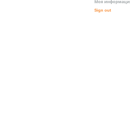
Моя информаци
Sign out