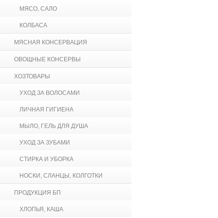
МЯСО, САЛО
КОЛБАСА
МЯСНАЯ КОНСЕРВАЦИЯ
ОВОЩНЫЕ КОНСЕРВЫ
ХОЗТОВАРЫ
УХОД ЗА ВОЛОСАМИ
ЛИЧНАЯ ГИГИЕНА
МЫЛО, ГЕЛЬ ДЛЯ ДУША
УХОД ЗА ЗУБАМИ
СТИРКА И УБОРКА
НОСКИ, СЛАНЦЫ, КОЛГОТКИ
ПРОДУКЦИЯ БП
ХЛОПЬЯ, КАША