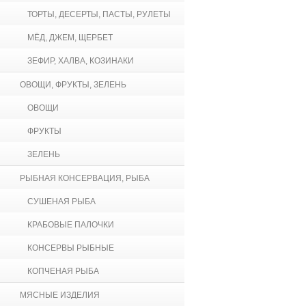
ТОРТЫ, ДЕСЕРТЫ, ПАСТЫ, РУЛЕТЫ
МЁД, ДЖЕМ, ЩЕРБЕТ
ЗЕФИР, ХАЛВА, КОЗИНАКИ
ОВОЩИ, ФРУКТЫ, ЗЕЛЕНЬ
ОВОЩИ
ФРУКТЫ
ЗЕЛЕНЬ
РЫБНАЯ КОНСЕРВАЦИЯ, РЫБА
СУШЕНАЯ РЫБА
КРАБОВЫЕ ПАЛОЧКИ
КОНСЕРВЫ РЫБНЫЕ
КОПЧЕНАЯ РЫБА
МЯСНЫЕ ИЗДЕЛИЯ