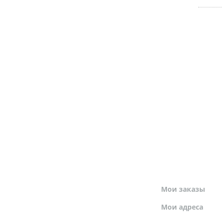
МОЙ ПРОФИЛЬ
Мои заказы
Мои адреса