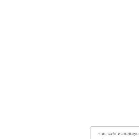
Наш сайт используе