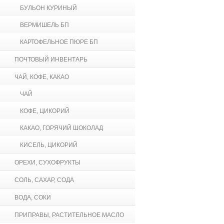
БУЛЬОН КУРИНЫЙ
ВЕРМИШЕЛЬ БП
КАРТОФЕЛЬНОЕ ПЮРЕ БП
ПОЧТОВЫЙ ИНВЕНТАРЬ
ЧАЙ, КОФЕ, КАКАО
ЧАЙ
КОФЕ, ЦИКОРИЙ
КАКАО, ГОРЯЧИЙ ШОКОЛАД
КИСЕЛЬ, ЦИКОРИЙ
ОРЕХИ, СУХОФРУКТЫ
СОЛЬ, САХАР, СОДА
ВОДА, СОКИ
ПРИПРАВЫ, РАСТИТЕЛЬНОЕ МАСЛО