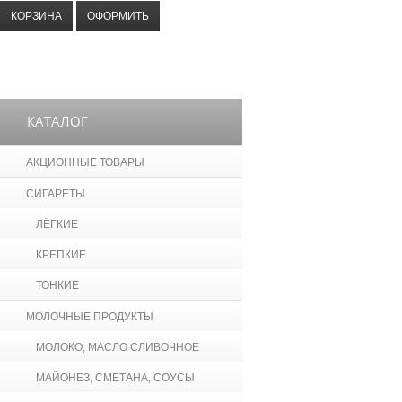
КОРЗИНА
ОФОРМИТЬ
КАТАЛОГ
АКЦИОННЫЕ ТОВАРЫ
СИГАРЕТЫ
ЛЁГКИЕ
КРЕПКИЕ
ТОНКИЕ
МОЛОЧНЫЕ ПРОДУКТЫ
МОЛОКО, МАСЛО СЛИВОЧНОЕ
МАЙОНЕЗ, СМЕТАНА, СОУСЫ