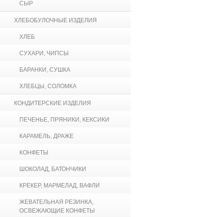
СЫР
ХЛЕБОБУЛОЧНЫЕ ИЗДЕЛИЯ
ХЛЕБ
СУХАРИ, ЧИПСЫ
БАРАНКИ, СУШКА
ХЛЕБЦЫ, СОЛОМКА
КОНДИТЕРСКИЕ ИЗДЕЛИЯ
ПЕЧЕНЬЕ, ПРЯНИКИ, КЕКСИКИ
КАРАМЕЛЬ, ДРАЖЕ
КОНФЕТЫ
ШОКОЛАД, БАТОНЧИКИ
КРЕКЕР, МАРМЕЛАД, ВАФЛИ
ЖЕВАТЕЛЬНАЯ РЕЗИНКА,
ОСВЕЖАЮЩИЕ КОНФЕТЫ