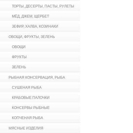
ТОРТЫ, ДЕСЕРТЫ, ПАСТЫ, РУЛЕТЫ
МЁД, ДЖЕМ, ЩЕРБЕТ
ЗЕФИР, ХАЛВА, КОЗИНАКИ
ОВОЩИ, ФРУКТЫ, ЗЕЛЕНЬ
ОВОЩИ
ФРУКТЫ
ЗЕЛЕНЬ
РЫБНАЯ КОНСЕРВАЦИЯ, РЫБА
СУШЕНАЯ РЫБА
КРАБОВЫЕ ПАЛОЧКИ
КОНСЕРВЫ РЫБНЫЕ
КОПЧЕНАЯ РЫБА
МЯСНЫЕ ИЗДЕЛИЯ