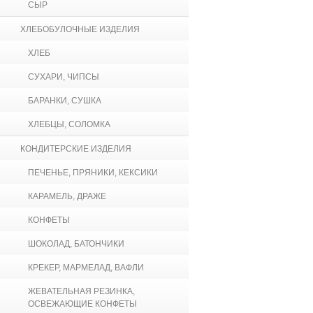
СЫР
ХЛЕБОБУЛОЧНЫЕ ИЗДЕЛИЯ
ХЛЕБ
СУХАРИ, ЧИПСЫ
БАРАНКИ, СУШКА
ХЛЕБЦЫ, СОЛОМКА
КОНДИТЕРСКИЕ ИЗДЕЛИЯ
ПЕЧЕНЬЕ, ПРЯНИКИ, КЕКСИКИ
КАРАМЕЛЬ, ДРАЖЕ
КОНФЕТЫ
ШОКОЛАД, БАТОНЧИКИ
КРЕКЕР, МАРМЕЛАД, ВАФЛИ
ЖЕВАТЕЛЬНАЯ РЕЗИНКА,
ОСВЕЖАЮЩИЕ КОНФЕТЫ