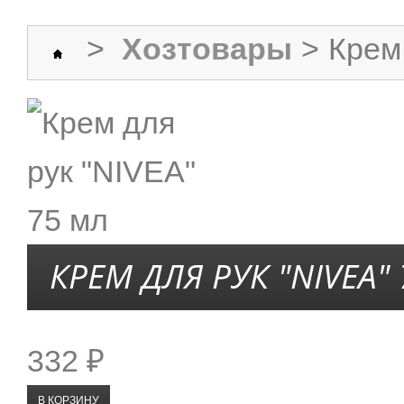
>
Хозтовары
>
Крем
КРЕМ ДЛЯ РУК "NIVEA"
332 ₽