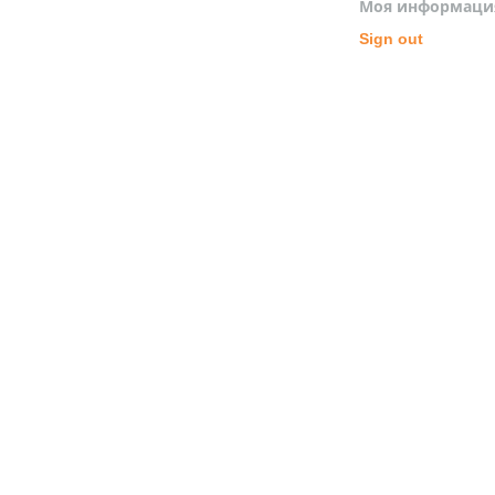
Моя информаци
Sign out