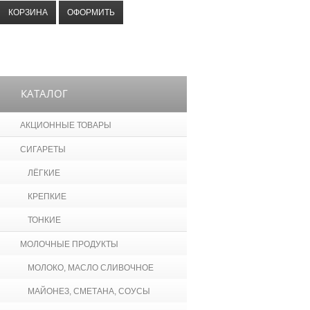
КОРЗИНА
ОФОРМИТЬ
КАТАЛОГ
АКЦИОННЫЕ ТОВАРЫ
СИГАРЕТЫ
ЛЁГКИЕ
КРЕПКИЕ
ТОНКИЕ
МОЛОЧНЫЕ ПРОДУКТЫ
МОЛОКО, МАСЛО СЛИВОЧНОЕ
МАЙОНЕЗ, СМЕТАНА, СОУСЫ