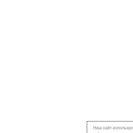
Наш сайт используе