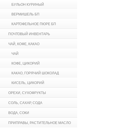
БУЛЬОН КУРИНЫЙ
ВЕРМИШЕЛЬ БП
КАРТОФЕЛЬНОЕ ПЮРЕ БП
ПОЧТОВЫЙ ИНВЕНТАРЬ
ЧАЙ, КОФЕ, КАКАО
ЧАЙ
КОФЕ, ЦИКОРИЙ
КАКАО, ГОРЯЧИЙ ШОКОЛАД
КИСЕЛЬ, ЦИКОРИЙ
ОРЕХИ, СУХОФРУКТЫ
СОЛЬ, САХАР, СОДА
ВОДА, СОКИ
ПРИПРАВЫ, РАСТИТЕЛЬНОЕ МАСЛО