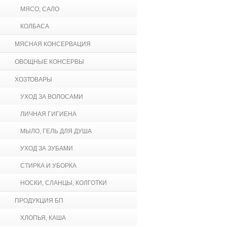
МЯСО, САЛО
КОЛБАСА
МЯСНАЯ КОНСЕРВАЦИЯ
ОВОЩНЫЕ КОНСЕРВЫ
ХОЗТОВАРЫ
УХОД ЗА ВОЛОСАМИ
ЛИЧНАЯ ГИГИЕНА
МЫЛО, ГЕЛЬ ДЛЯ ДУША
УХОД ЗА ЗУБАМИ
СТИРКА И УБОРКА
НОСКИ, СЛАНЦЫ, КОЛГОТКИ
ПРОДУКЦИЯ БП
ХЛОПЬЯ, КАША