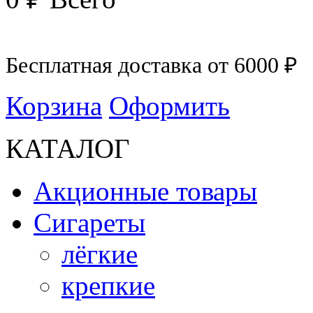
Бесплатная доставка от 6000 ₽
Корзина
Оформить
КАТАЛОГ
Акционные товары
Сигареты
лёгкие
крепкие