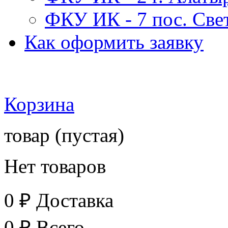
ФКУ ИК - 7 пос. Св
Как оформить заявку
Корзина
товар
(пустая)
Нет товаров
0 ₽
Доставка
0 ₽
Всего