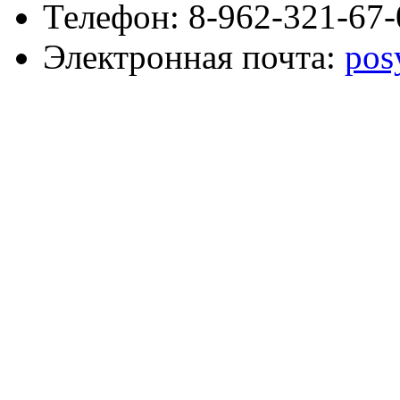
Телефон: 8-962-321-67-
Электронная почта:
pos