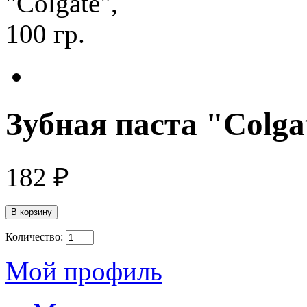
Зубная паста "Colgat
182 ₽
Количество:
Мой профиль