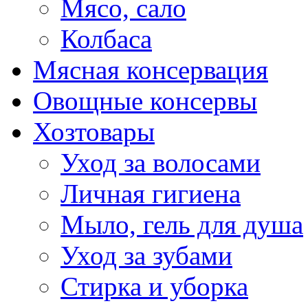
Мясо, сало
Колбаса
Мясная консервация
Овощные консервы
Хозтовары
Уход за волосами
Личная гигиена
Мыло, гель для душа
Уход за зубами
Стирка и уборка