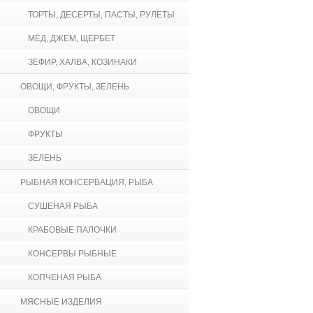
ТОРТЫ, ДЕСЕРТЫ, ПАСТЫ, РУЛЕТЫ
МЁД, ДЖЕМ, ЩЕРБЕТ
ЗЕФИР, ХАЛВА, КОЗИНАКИ
ОВОЩИ, ФРУКТЫ, ЗЕЛЕНЬ
ОВОЩИ
ФРУКТЫ
ЗЕЛЕНЬ
РЫБНАЯ КОНСЕРВАЦИЯ, РЫБА
СУШЕНАЯ РЫБА
КРАБОВЫЕ ПАЛОЧКИ
КОНСЕРВЫ РЫБНЫЕ
КОПЧЕНАЯ РЫБА
МЯСНЫЕ ИЗДЕЛИЯ