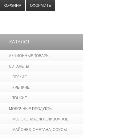
КОРЗИНА
ОФОРМИТЬ
КАТАЛОГ
АКЦИОННЫЕ ТОВАРЫ
СИГАРЕТЫ
ЛЁГКИЕ
КРЕПКИЕ
ТОНКИЕ
МОЛОЧНЫЕ ПРОДУКТЫ
МОЛОКО, МАСЛО СЛИВОЧНОЕ
МАЙОНЕЗ, СМЕТАНА, СОУСЫ