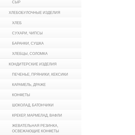
СЫР
ХЛЕБОБУЛОЧНЫЕ ИЗДЕЛИЯ
ХЛЕБ
СУХАРИ, ЧИПСЫ
БАРАНКИ, СУШКА
ХЛЕБЦЫ, СОЛОМКА
КОНДИТЕРСКИЕ ИЗДЕЛИЯ
ПЕЧЕНЬЕ, ПРЯНИКИ, КЕКСИКИ
КАРАМЕЛЬ, ДРАЖЕ
КОНФЕТЫ
ШОКОЛАД, БАТОНЧИКИ
КРЕКЕР, МАРМЕЛАД, ВАФЛИ
ЖЕВАТЕЛЬНАЯ РЕЗИНКА,
ОСВЕЖАЮЩИЕ КОНФЕТЫ