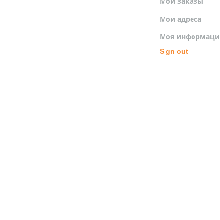
Мои заказы
Мои адреса
Моя информаци
Sign out