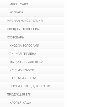
МЯСО, САЛО
КОЛБАСА
МЯСНАЯ КОНСЕРВАЦИЯ
ОВОЩНЫЕ КОНСЕРВЫ
ХОЗТОВАРЫ
УХОД ЗА ВОЛОСАМИ
ЛИЧНАЯ ГИГИЕНА
МЫЛО, ГЕЛЬ ДЛЯ ДУША
УХОД ЗА ЗУБАМИ
СТИРКА И УБОРКА
НОСКИ, СЛАНЦЫ, КОЛГОТКИ
ПРОДУКЦИЯ БП
ХЛОПЬЯ, КАША