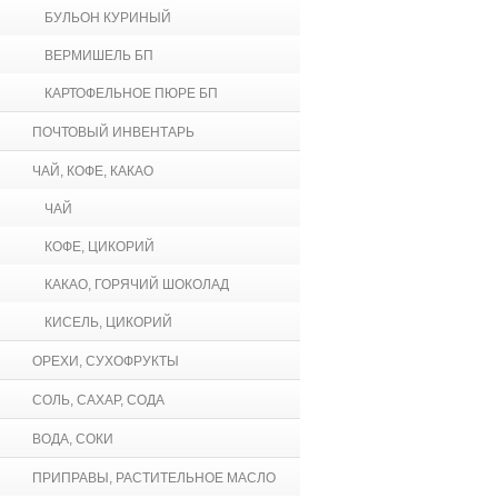
БУЛЬОН КУРИНЫЙ
ВЕРМИШЕЛЬ БП
КАРТОФЕЛЬНОЕ ПЮРЕ БП
ПОЧТОВЫЙ ИНВЕНТАРЬ
ЧАЙ, КОФЕ, КАКАО
ЧАЙ
КОФЕ, ЦИКОРИЙ
КАКАО, ГОРЯЧИЙ ШОКОЛАД
КИСЕЛЬ, ЦИКОРИЙ
ОРЕХИ, СУХОФРУКТЫ
СОЛЬ, САХАР, СОДА
ВОДА, СОКИ
ПРИПРАВЫ, РАСТИТЕЛЬНОЕ МАСЛО