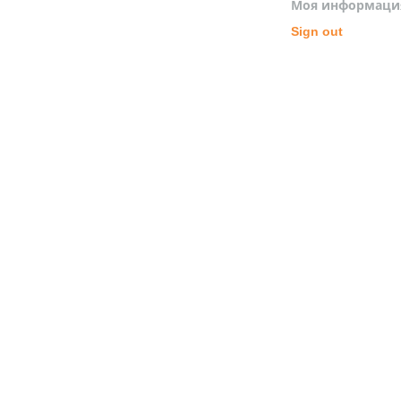
Моя информаци
Sign out