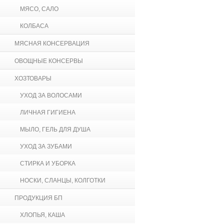
МЯСО, САЛО
КОЛБАСА
МЯСНАЯ КОНСЕРВАЦИЯ
ОВОЩНЫЕ КОНСЕРВЫ
ХОЗТОВАРЫ
УХОД ЗА ВОЛОСАМИ
ЛИЧНАЯ ГИГИЕНА
МЫЛО, ГЕЛЬ ДЛЯ ДУША
УХОД ЗА ЗУБАМИ
СТИРКА И УБОРКА
НОСКИ, СЛАНЦЫ, КОЛГОТКИ
ПРОДУКЦИЯ БП
ХЛОПЬЯ, КАША