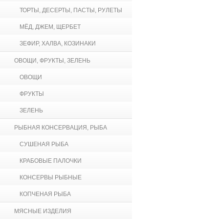
ТОРТЫ, ДЕСЕРТЫ, ПАСТЫ, РУЛЕТЫ
МЁД, ДЖЕМ, ЩЕРБЕТ
ЗЕФИР, ХАЛВА, КОЗИНАКИ
ОВОЩИ, ФРУКТЫ, ЗЕЛЕНЬ
ОВОЩИ
ФРУКТЫ
ЗЕЛЕНЬ
РЫБНАЯ КОНСЕРВАЦИЯ, РЫБА
СУШЕНАЯ РЫБА
КРАБОВЫЕ ПАЛОЧКИ
КОНСЕРВЫ РЫБНЫЕ
КОПЧЕНАЯ РЫБА
МЯСНЫЕ ИЗДЕЛИЯ