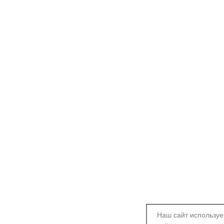
Наш сайт используе