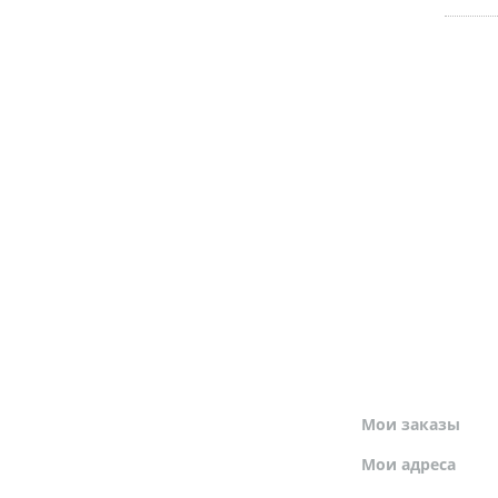
МОЙ ПРОФИЛЬ
Мои заказы
Мои адреса