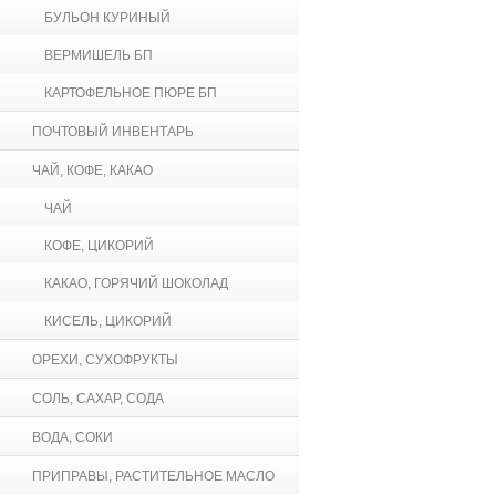
БУЛЬОН КУРИНЫЙ
ВЕРМИШЕЛЬ БП
КАРТОФЕЛЬНОЕ ПЮРЕ БП
ПОЧТОВЫЙ ИНВЕНТАРЬ
ЧАЙ, КОФЕ, КАКАО
ЧАЙ
КОФЕ, ЦИКОРИЙ
КАКАО, ГОРЯЧИЙ ШОКОЛАД
КИСЕЛЬ, ЦИКОРИЙ
ОРЕХИ, СУХОФРУКТЫ
СОЛЬ, САХАР, СОДА
ВОДА, СОКИ
ПРИПРАВЫ, РАСТИТЕЛЬНОЕ МАСЛО