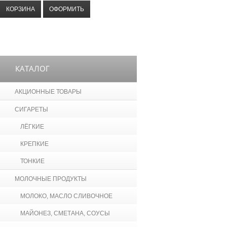
КОРЗИНА
ОФОРМИТЬ
КАТАЛОГ
АКЦИОННЫЕ ТОВАРЫ
СИГАРЕТЫ
ЛЁГКИЕ
КРЕПКИЕ
ТОНКИЕ
МОЛОЧНЫЕ ПРОДУКТЫ
МОЛОКО, МАСЛО СЛИВОЧНОЕ
МАЙОНЕЗ, СМЕТАНА, СОУСЫ