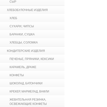
СЫР
ХЛЕБОБУЛОЧНЫЕ ИЗДЕЛИЯ
ХЛЕБ
СУХАРИ, ЧИПСЫ
БАРАНКИ, СУШКА
ХЛЕБЦЫ, СОЛОМКА
КОНДИТЕРСКИЕ ИЗДЕЛИЯ
ПЕЧЕНЬЕ, ПРЯНИКИ, КЕКСИКИ
КАРАМЕЛЬ, ДРАЖЕ
КОНФЕТЫ
ШОКОЛАД, БАТОНЧИКИ
КРЕКЕР, МАРМЕЛАД, ВАФЛИ
ЖЕВАТЕЛЬНАЯ РЕЗИНКА,
ОСВЕЖАЮЩИЕ КОНФЕТЫ