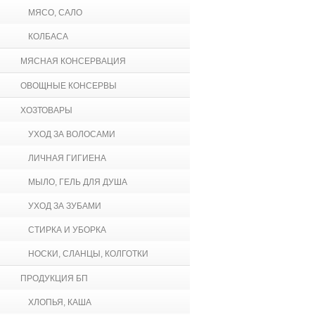
МЯСО, САЛО
КОЛБАСА
МЯСНАЯ КОНСЕРВАЦИЯ
ОВОЩНЫЕ КОНСЕРВЫ
ХОЗТОВАРЫ
УХОД ЗА ВОЛОСАМИ
ЛИЧНАЯ ГИГИЕНА
МЫЛО, ГЕЛЬ ДЛЯ ДУША
УХОД ЗА ЗУБАМИ
СТИРКА И УБОРКА
НОСКИ, СЛАНЦЫ, КОЛГОТКИ
ПРОДУКЦИЯ БП
ХЛОПЬЯ, КАША