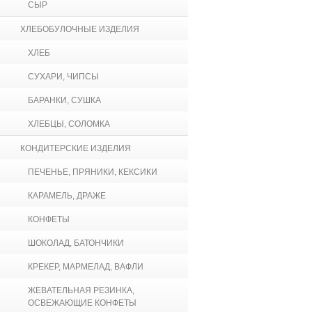
СЫР
ХЛЕБОБУЛОЧНЫЕ ИЗДЕЛИЯ
ХЛЕБ
СУХАРИ, ЧИПСЫ
БАРАНКИ, СУШКА
ХЛЕБЦЫ, СОЛОМКА
КОНДИТЕРСКИЕ ИЗДЕЛИЯ
ПЕЧЕНЬЕ, ПРЯНИКИ, КЕКСИКИ
КАРАМЕЛЬ, ДРАЖЕ
КОНФЕТЫ
ШОКОЛАД, БАТОНЧИКИ
КРЕКЕР, МАРМЕЛАД, ВАФЛИ
ЖЕВАТЕЛЬНАЯ РЕЗИНКА,
ОСВЕЖАЮЩИЕ КОНФЕТЫ