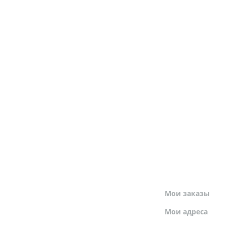
МОЙ ПРОФИЛЬ
Мои заказы
Мои адреса