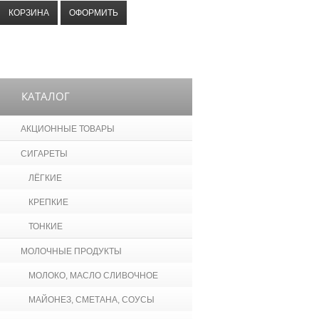
КОРЗИНА
ОФОРМИТЬ
КАТАЛОГ
АКЦИОННЫЕ ТОВАРЫ
СИГАРЕТЫ
ЛЁГКИЕ
КРЕПКИЕ
ТОНКИЕ
МОЛОЧНЫЕ ПРОДУКТЫ
МОЛОКО, МАСЛО СЛИВОЧНОЕ
МАЙОНЕЗ, СМЕТАНА, СОУСЫ