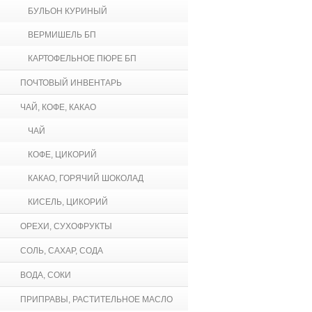
БУЛЬОН КУРИНЫЙ
ВЕРМИШЕЛЬ БП
КАРТОФЕЛЬНОЕ ПЮРЕ БП
ПОЧТОВЫЙ ИНВЕНТАРЬ
ЧАЙ, КОФЕ, КАКАО
ЧАЙ
КОФЕ, ЦИКОРИЙ
КАКАО, ГОРЯЧИЙ ШОКОЛАД
КИСЕЛЬ, ЦИКОРИЙ
ОРЕХИ, СУХОФРУКТЫ
СОЛЬ, САХАР, СОДА
ВОДА, СОКИ
ПРИПРАВЫ, РАСТИТЕЛЬНОЕ МАСЛО