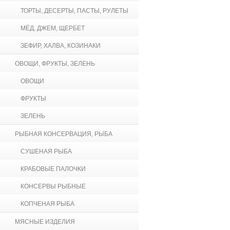
ТОРТЫ, ДЕСЕРТЫ, ПАСТЫ, РУЛЕТЫ
МЁД, ДЖЕМ, ЩЕРБЕТ
ЗЕФИР, ХАЛВА, КОЗИНАКИ
ОВОЩИ, ФРУКТЫ, ЗЕЛЕНЬ
ОВОЩИ
ФРУКТЫ
ЗЕЛЕНЬ
РЫБНАЯ КОНСЕРВАЦИЯ, РЫБА
СУШЕНАЯ РЫБА
КРАБОВЫЕ ПАЛОЧКИ
КОНСЕРВЫ РЫБНЫЕ
КОПЧЕНАЯ РЫБА
МЯСНЫЕ ИЗДЕЛИЯ