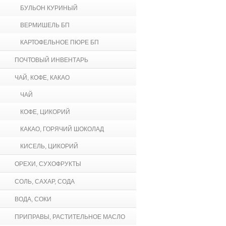
БУЛЬОН КУРИНЫЙ
ВЕРМИШЕЛЬ БП
КАРТОФЕЛЬНОЕ ПЮРЕ БП
ПОЧТОВЫЙ ИНВЕНТАРЬ
ЧАЙ, КОФЕ, КАКАО
ЧАЙ
КОФЕ, ЦИКОРИЙ
КАКАО, ГОРЯЧИЙ ШОКОЛАД
КИСЕЛЬ, ЦИКОРИЙ
ОРЕХИ, СУХОФРУКТЫ
СОЛЬ, САХАР, СОДА
ВОДА, СОКИ
ПРИПРАВЫ, РАСТИТЕЛЬНОЕ МАСЛО