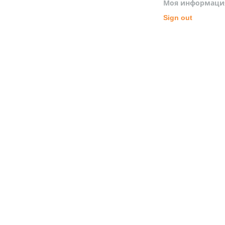
Моя информаци
Sign out