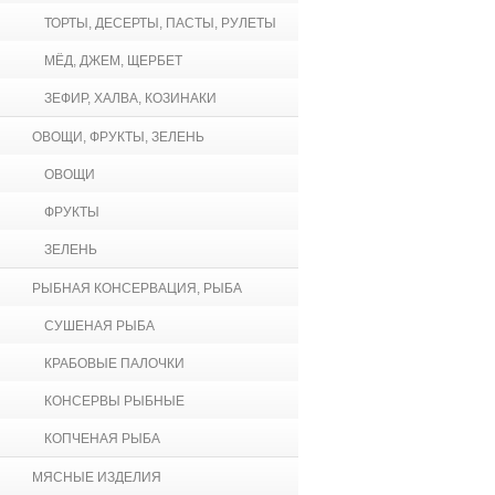
ТОРТЫ, ДЕСЕРТЫ, ПАСТЫ, РУЛЕТЫ
МЁД, ДЖЕМ, ЩЕРБЕТ
ЗЕФИР, ХАЛВА, КОЗИНАКИ
ОВОЩИ, ФРУКТЫ, ЗЕЛЕНЬ
ОВОЩИ
ФРУКТЫ
ЗЕЛЕНЬ
РЫБНАЯ КОНСЕРВАЦИЯ, РЫБА
СУШЕНАЯ РЫБА
КРАБОВЫЕ ПАЛОЧКИ
КОНСЕРВЫ РЫБНЫЕ
КОПЧЕНАЯ РЫБА
МЯСНЫЕ ИЗДЕЛИЯ