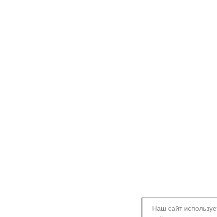
Наш сайт используе