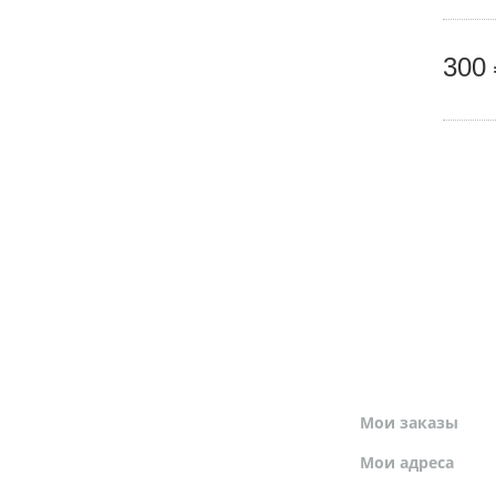
300 
МОЙ ПРОФИЛЬ
Мои заказы
Мои адреса