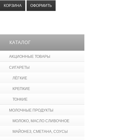
КОРЗИНА
ОФОРМИТЬ
КАТАЛОГ
АКЦИОННЫЕ ТОВАРЫ
СИГАРЕТЫ
ЛЁГКИЕ
КРЕПКИЕ
ТОНКИЕ
МОЛОЧНЫЕ ПРОДУКТЫ
МОЛОКО, МАСЛО СЛИВОЧНОЕ
МАЙОНЕЗ, СМЕТАНА, СОУСЫ