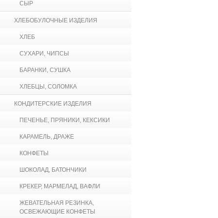
СЫР
ХЛЕБОБУЛОЧНЫЕ ИЗДЕЛИЯ
ХЛЕБ
СУХАРИ, ЧИПСЫ
БАРАНКИ, СУШКА
ХЛЕБЦЫ, СОЛОМКА
КОНДИТЕРСКИЕ ИЗДЕЛИЯ
ПЕЧЕНЬЕ, ПРЯНИКИ, КЕКСИКИ
КАРАМЕЛЬ, ДРАЖЕ
КОНФЕТЫ
ШОКОЛАД, БАТОНЧИКИ
КРЕКЕР, МАРМЕЛАД, ВАФЛИ
ЖЕВАТЕЛЬНАЯ РЕЗИНКА,
ОСВЕЖАЮЩИЕ КОНФЕТЫ