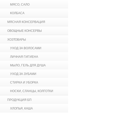
МЯСО, САЛО
КОЛБАСА
МЯСНАЯ КОНСЕРВАЦИЯ
ОВОЩНЫЕ КОНСЕРВЫ
ХОЗТОВАРЫ
УХОД ЗА ВОЛОСАМИ
ЛИЧНАЯ ГИГИЕНА
МЫЛО, ГЕЛЬ ДЛЯ ДУША
УХОД ЗА ЗУБАМИ
СТИРКА И УБОРКА
НОСКИ, СЛАНЦЫ, КОЛГОТКИ
ПРОДУКЦИЯ БП
ХЛОПЬЯ, КАША