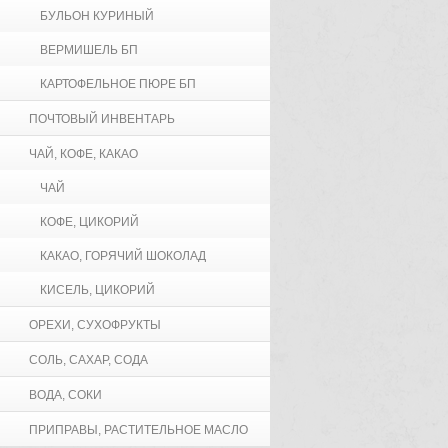
БУЛЬОН КУРИНЫЙ
ВЕРМИШЕЛЬ БП
КАРТОФЕЛЬНОЕ ПЮРЕ БП
ПОЧТОВЫЙ ИНВЕНТАРЬ
ЧАЙ, КОФЕ, КАКАО
ЧАЙ
КОФЕ, ЦИКОРИЙ
КАКАО, ГОРЯЧИЙ ШОКОЛАД
КИСЕЛЬ, ЦИКОРИЙ
ОРЕХИ, СУХОФРУКТЫ
СОЛЬ, САХАР, СОДА
ВОДА, СОКИ
ПРИПРАВЫ, РАСТИТЕЛЬНОЕ МАСЛО