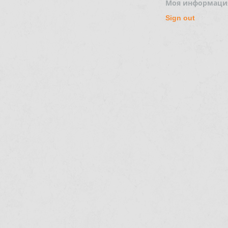
Моя информаци
Sign out