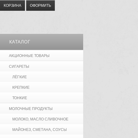
КОРЗИНА
ОФОРМИТЬ
КАТАЛОГ
АКЦИОННЫЕ ТОВАРЫ
СИГАРЕТЫ
ЛЁГКИЕ
КРЕПКИЕ
ТОНКИЕ
МОЛОЧНЫЕ ПРОДУКТЫ
МОЛОКО, МАСЛО СЛИВОЧНОЕ
МАЙОНЕЗ, СМЕТАНА, СОУСЫ