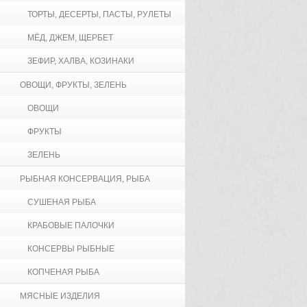
ТОРТЫ, ДЕСЕРТЫ, ПАСТЫ, РУЛЕТЫ
МЁД, ДЖЕМ, ЩЕРБЕТ
ЗЕФИР, ХАЛВА, КОЗИНАКИ
ОВОЩИ, ФРУКТЫ, ЗЕЛЕНЬ
ОВОЩИ
ФРУКТЫ
ЗЕЛЕНЬ
РЫБНАЯ КОНСЕРВАЦИЯ, РЫБА
СУШЕНАЯ РЫБА
КРАБОВЫЕ ПАЛОЧКИ
КОНСЕРВЫ РЫБНЫЕ
КОПЧЕНАЯ РЫБА
МЯСНЫЕ ИЗДЕЛИЯ