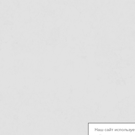
Наш сайт используе