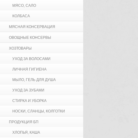
МЯСО, САЛО
КОЛБАСА
МЯСНАЯ КОНСЕРВАЦИЯ
ОВОЩНЫЕ КОНСЕРВЫ
ХОЗТОВАРЫ
УХОД ЗА ВОЛОСАМИ
ЛИЧНАЯ ГИГИЕНА
МЫЛО, ГЕЛЬ ДЛЯ ДУША
УХОД ЗА ЗУБАМИ
СТИРКА И УБОРКА
НОСКИ, СЛАНЦЫ, КОЛГОТКИ
ПРОДУКЦИЯ БП
ХЛОПЬЯ, КАША