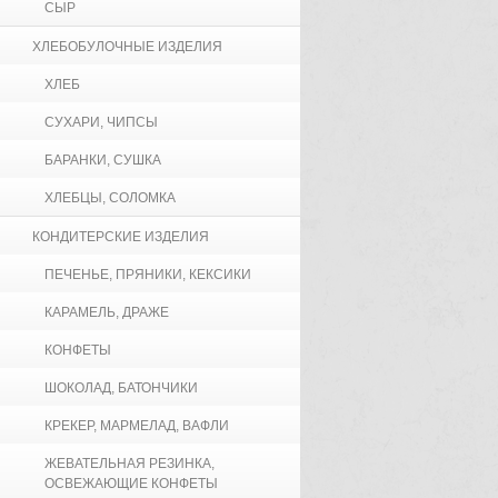
СЫР
ХЛЕБОБУЛОЧНЫЕ ИЗДЕЛИЯ
ХЛЕБ
СУХАРИ, ЧИПСЫ
БАРАНКИ, СУШКА
ХЛЕБЦЫ, СОЛОМКА
КОНДИТЕРСКИЕ ИЗДЕЛИЯ
ПЕЧЕНЬЕ, ПРЯНИКИ, КЕКСИКИ
КАРАМЕЛЬ, ДРАЖЕ
КОНФЕТЫ
ШОКОЛАД, БАТОНЧИКИ
КРЕКЕР, МАРМЕЛАД, ВАФЛИ
ЖЕВАТЕЛЬНАЯ РЕЗИНКА,
ОСВЕЖАЮЩИЕ КОНФЕТЫ