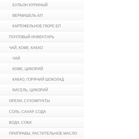
БУЛЬОН КУРИНЫЙ
ВЕРМИШЕЛЬ БП
КАРТОФЕЛЬНОЕ ПЮРЕ БП
ПОЧТОВЫЙ ИНВЕНТАРЬ
ЧАЙ, КОФЕ, КАКАО
ЧАЙ
КОФЕ, ЦИКОРИЙ
КАКАО, ГОРЯЧИЙ ШОКОЛАД
КИСЕЛЬ, ЦИКОРИЙ
ОРЕХИ, СУХОФРУКТЫ
СОЛЬ, САХАР, СОДА
ВОДА, СОКИ
ПРИПРАВЫ, РАСТИТЕЛЬНОЕ МАСЛО