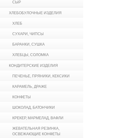
СЫР
ХЛЕБОБУЛОЧНЫЕ ИЗДЕЛИЯ
ХЛЕБ
СУХАРИ, ЧИПСЫ
БАРАНКИ, СУШКА
ХЛЕБЦЫ, СОЛОМКА
КОНДИТЕРСКИЕ ИЗДЕЛИЯ
ПЕЧЕНЬЕ, ПРЯНИКИ, КЕКСИКИ
КАРАМЕЛЬ, ДРАЖЕ
КОНФЕТЫ
ШОКОЛАД, БАТОНЧИКИ
КРЕКЕР, МАРМЕЛАД, ВАФЛИ
ЖЕВАТЕЛЬНАЯ РЕЗИНКА,
ОСВЕЖАЮЩИЕ КОНФЕТЫ