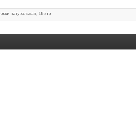
ески натуральная, 185 гр