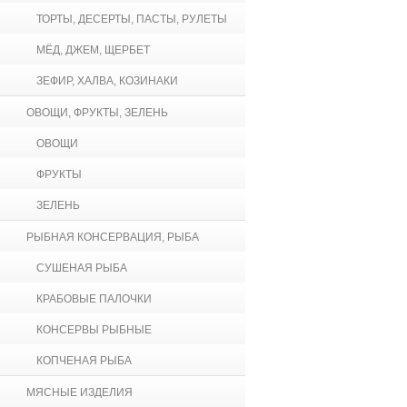
ТОРТЫ, ДЕСЕРТЫ, ПАСТЫ, РУЛЕТЫ
МЁД, ДЖЕМ, ЩЕРБЕТ
ЗЕФИР, ХАЛВА, КОЗИНАКИ
ОВОЩИ, ФРУКТЫ, ЗЕЛЕНЬ
ОВОЩИ
ФРУКТЫ
ЗЕЛЕНЬ
РЫБНАЯ КОНСЕРВАЦИЯ, РЫБА
СУШЕНАЯ РЫБА
КРАБОВЫЕ ПАЛОЧКИ
КОНСЕРВЫ РЫБНЫЕ
КОПЧЕНАЯ РЫБА
МЯСНЫЕ ИЗДЕЛИЯ