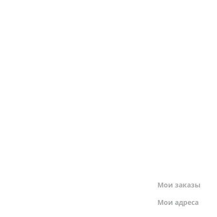
МОЙ ПРОФИЛЬ
Мои заказы
Мои адреса