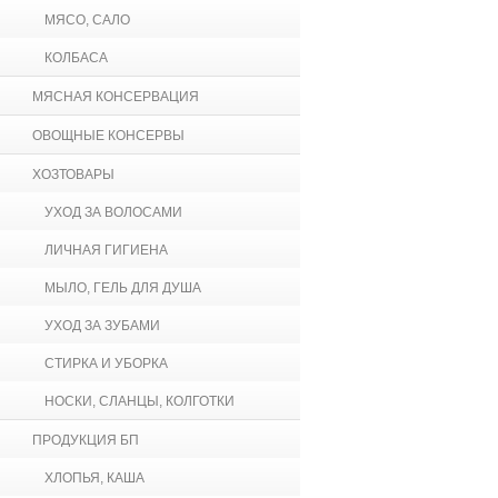
МЯСО, САЛО
КОЛБАСА
МЯСНАЯ КОНСЕРВАЦИЯ
ОВОЩНЫЕ КОНСЕРВЫ
ХОЗТОВАРЫ
УХОД ЗА ВОЛОСАМИ
ЛИЧНАЯ ГИГИЕНА
МЫЛО, ГЕЛЬ ДЛЯ ДУША
УХОД ЗА ЗУБАМИ
СТИРКА И УБОРКА
НОСКИ, СЛАНЦЫ, КОЛГОТКИ
ПРОДУКЦИЯ БП
ХЛОПЬЯ, КАША