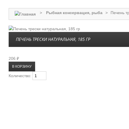
>
Рыбная консервация, рыба
>
Печень тр
ПЕЧЕНЬ ТРЕСКИ НАТУРАЛЬНАЯ, 185 ГР
206 ₽
Количество: