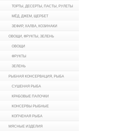
ТОРТЫ, ДЕСЕРТЫ, ПАСТЫ, РУЛЕТЫ
МЁД, ДЖЕМ, ЩЕРБЕТ
ЗЕФИР, ХАЛВА, КОЗИНАКИ
ОВОЩИ, ФРУКТЫ, ЗЕЛЕНЬ
ОВОЩИ
ФРУКТЫ
ЗЕЛЕНЬ
РЫБНАЯ КОНСЕРВАЦИЯ, РЫБА
СУШЕНАЯ РЫБА
КРАБОВЫЕ ПАЛОЧКИ
КОНСЕРВЫ РЫБНЫЕ
КОПЧЕНАЯ РЫБА
МЯСНЫЕ ИЗДЕЛИЯ