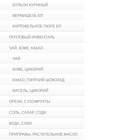
БУЛЬОН КУРИНЫЙ
ВЕРМИШЕЛЬ БП
КАРТОФЕЛЬНОЕ ПЮРЕ БП
ПОЧТОВЫЙ ИНВЕНТАРЬ
ЧАЙ, КОФЕ, КАКАО
ЧАЙ
КОФЕ, ЦИКОРИЙ
КАКАО, ГОРЯЧИЙ ШОКОЛАД
КИСЕЛЬ, ЦИКОРИЙ
ОРЕХИ, СУХОФРУКТЫ
СОЛЬ, САХАР, СОДА
ВОДА, СОКИ
ПРИПРАВЫ, РАСТИТЕЛЬНОЕ МАСЛО