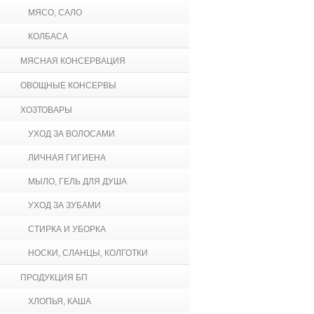
МЯСО, САЛО
КОЛБАСА
МЯСНАЯ КОНСЕРВАЦИЯ
ОВОЩНЫЕ КОНСЕРВЫ
ХОЗТОВАРЫ
УХОД ЗА ВОЛОСАМИ
ЛИЧНАЯ ГИГИЕНА
МЫЛО, ГЕЛЬ ДЛЯ ДУША
УХОД ЗА ЗУБАМИ
СТИРКА И УБОРКА
НОСКИ, СЛАНЦЫ, КОЛГОТКИ
ПРОДУКЦИЯ БП
ХЛОПЬЯ, КАША