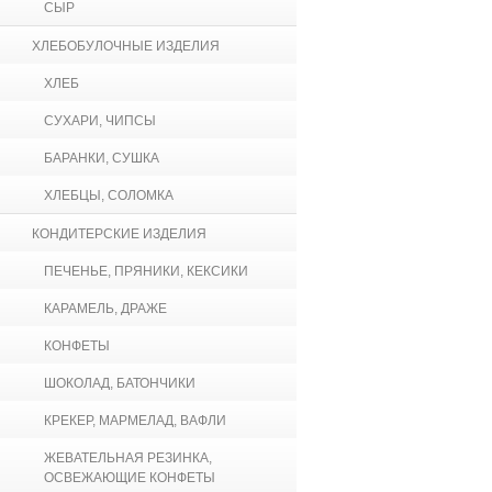
СЫР
ХЛЕБОБУЛОЧНЫЕ ИЗДЕЛИЯ
ХЛЕБ
СУХАРИ, ЧИПСЫ
БАРАНКИ, СУШКА
ХЛЕБЦЫ, СОЛОМКА
КОНДИТЕРСКИЕ ИЗДЕЛИЯ
ПЕЧЕНЬЕ, ПРЯНИКИ, КЕКСИКИ
КАРАМЕЛЬ, ДРАЖЕ
КОНФЕТЫ
ШОКОЛАД, БАТОНЧИКИ
КРЕКЕР, МАРМЕЛАД, ВАФЛИ
ЖЕВАТЕЛЬНАЯ РЕЗИНКА,
ОСВЕЖАЮЩИЕ КОНФЕТЫ