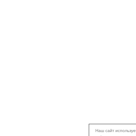
Наш сайт используе