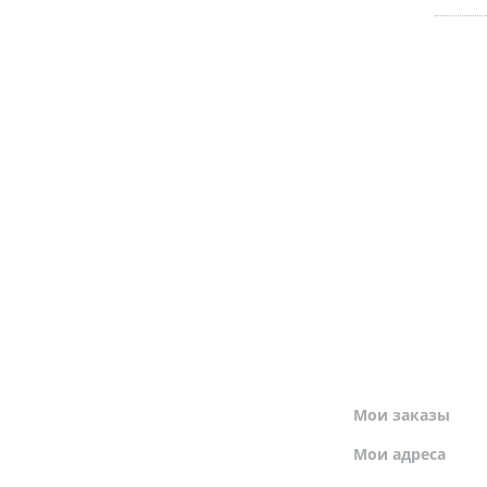
МОЙ ПРОФИЛЬ
Мои заказы
Мои адреса