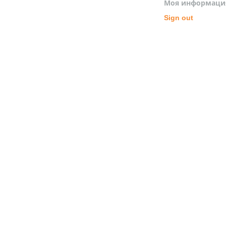
Моя информаци
Sign out