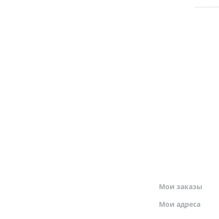
МОЙ ПРОФИЛЬ
Мои заказы
Мои адреса