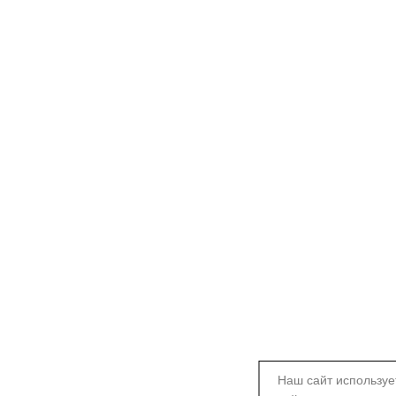
Наш сайт используе