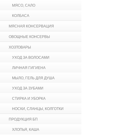
МЯСО, САЛО
КОЛБАСА
МЯСНАЯ КОНСЕРВАЦИЯ
ОВОЩНЫЕ КОНСЕРВЫ
ХОЗТОВАРЫ
УХОД ЗА ВОЛОСАМИ
ЛИЧНАЯ ГИГИЕНА
МЫЛО, ГЕЛЬ ДЛЯ ДУША
УХОД ЗА ЗУБАМИ
СТИРКА И УБОРКА
НОСКИ, СЛАНЦЫ, КОЛГОТКИ
ПРОДУКЦИЯ БП
ХЛОПЬЯ, КАША