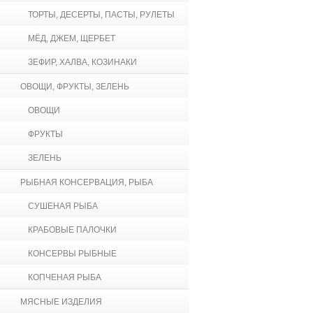
ТОРТЫ, ДЕСЕРТЫ, ПАСТЫ, РУЛЕТЫ
МЁД, ДЖЕМ, ЩЕРБЕТ
ЗЕФИР, ХАЛВА, КОЗИНАКИ
ОВОЩИ, ФРУКТЫ, ЗЕЛЕНЬ
ОВОЩИ
ФРУКТЫ
ЗЕЛЕНЬ
РЫБНАЯ КОНСЕРВАЦИЯ, РЫБА
СУШЕНАЯ РЫБА
КРАБОВЫЕ ПАЛОЧКИ
КОНСЕРВЫ РЫБНЫЕ
КОПЧЕНАЯ РЫБА
МЯСНЫЕ ИЗДЕЛИЯ