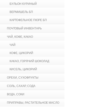
БУЛЬОН КУРИНЫЙ
ВЕРМИШЕЛЬ БП
КАРТОФЕЛЬНОЕ ПЮРЕ БП
ПОЧТОВЫЙ ИНВЕНТАРЬ
ЧАЙ, КОФЕ, КАКАО
ЧАЙ
КОФЕ, ЦИКОРИЙ
КАКАО, ГОРЯЧИЙ ШОКОЛАД
КИСЕЛЬ, ЦИКОРИЙ
ОРЕХИ, СУХОФРУКТЫ
СОЛЬ, САХАР, СОДА
ВОДА, СОКИ
ПРИПРАВЫ, РАСТИТЕЛЬНОЕ МАСЛО