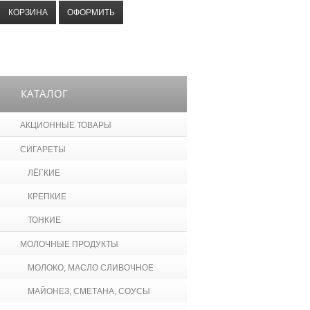
КОРЗИНА
ОФОРМИТЬ
КАТАЛОГ
АКЦИОННЫЕ ТОВАРЫ
СИГАРЕТЫ
ЛЁГКИЕ
КРЕПКИЕ
ТОНКИЕ
МОЛОЧНЫЕ ПРОДУКТЫ
МОЛОКО, МАСЛО СЛИВОЧНОЕ
МАЙОНЕЗ, СМЕТАНА, СОУСЫ