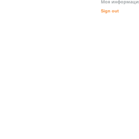
Моя информаци
Sign out