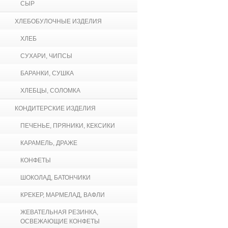
СЫР
ХЛЕБОБУЛОЧНЫЕ ИЗДЕЛИЯ
ХЛЕБ
СУХАРИ, ЧИПСЫ
БАРАНКИ, СУШКА
ХЛЕБЦЫ, СОЛОМКА
КОНДИТЕРСКИЕ ИЗДЕЛИЯ
ПЕЧЕНЬЕ, ПРЯНИКИ, КЕКСИКИ
КАРАМЕЛЬ, ДРАЖЕ
КОНФЕТЫ
ШОКОЛАД, БАТОНЧИКИ
КРЕКЕР, МАРМЕЛАД, ВАФЛИ
ЖЕВАТЕЛЬНАЯ РЕЗИНКА,
ОСВЕЖАЮЩИЕ КОНФЕТЫ