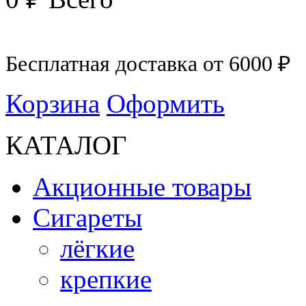
Бесплатная доставка от 6000 ₽
Корзина
Оформить
КАТАЛОГ
Акционные товары
Сигареты
лёгкие
крепкие