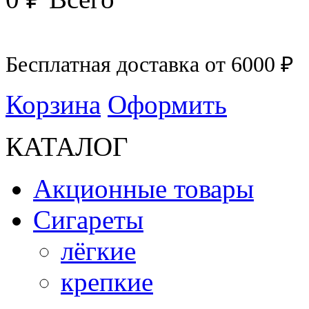
Бесплатная доставка от 6000 ₽
Корзина
Оформить
КАТАЛОГ
Акционные товары
Сигареты
лёгкие
крепкие