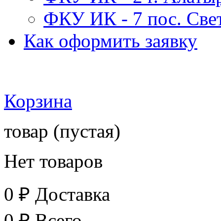
ФКУ ИК - 7 пос. Св
Как оформить заявку
Корзина
товар
(пустая)
Нет товаров
0 ₽
Доставка
0 ₽
Всего