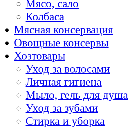
Мясо, сало
Колбаса
Мясная консервация
Овощные консервы
Хозтовары
Уход за волосами
Личная гигиена
Мыло, гель для душа
Уход за зубами
Стирка и уборка