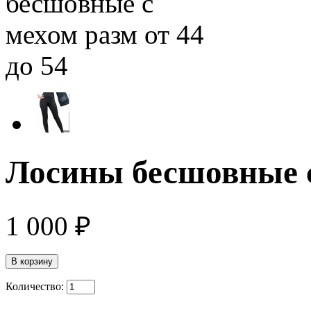
Лосины бесшовные с 
1 000 ₽
Количество: