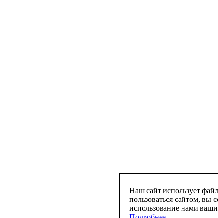
Наш сайт использует файл
пользоваться сайтом, вы с
использование нами ваших
Подробнее