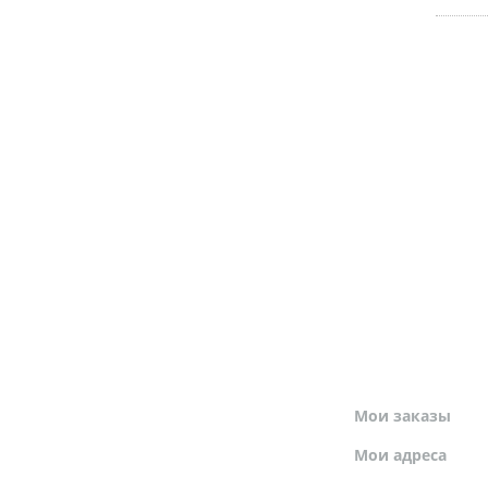
МОЙ ПРОФИЛЬ
Мои заказы
Мои адреса