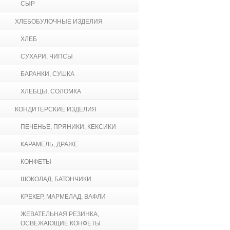
СЫР
ХЛЕБОБУЛОЧНЫЕ ИЗДЕЛИЯ
ХЛЕБ
СУХАРИ, ЧИПСЫ
БАРАНКИ, СУШКА
ХЛЕБЦЫ, СОЛОМКА
КОНДИТЕРСКИЕ ИЗДЕЛИЯ
ПЕЧЕНЬЕ, ПРЯНИКИ, КЕКСИКИ
КАРАМЕЛЬ, ДРАЖЕ
КОНФЕТЫ
ШОКОЛАД, БАТОНЧИКИ
КРЕКЕР, МАРМЕЛАД, ВАФЛИ
ЖЕВАТЕЛЬНАЯ РЕЗИНКА,
ОСВЕЖАЮЩИЕ КОНФЕТЫ