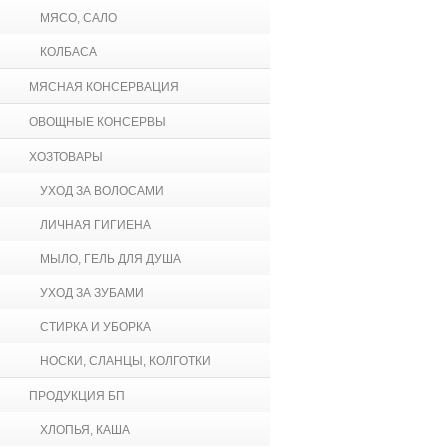
МЯСО, САЛО
КОЛБАСА
МЯСНАЯ КОНСЕРВАЦИЯ
ОВОЩНЫЕ КОНСЕРВЫ
ХОЗТОВАРЫ
УХОД ЗА ВОЛОСАМИ
ЛИЧНАЯ ГИГИЕНА
МЫЛО, ГЕЛЬ ДЛЯ ДУША
УХОД ЗА ЗУБАМИ
СТИРКА И УБОРКА
НОСКИ, СЛАНЦЫ, КОЛГОТКИ
ПРОДУКЦИЯ БП
ХЛОПЬЯ, КАША