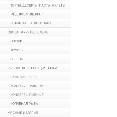
ТОРТЫ, ДЕСЕРТЫ, ПАСТЫ, РУЛЕТЫ
МЁД, ДЖЕМ, ЩЕРБЕТ
ЗЕФИР, ХАЛВА, КОЗИНАКИ
ОВОЩИ, ФРУКТЫ, ЗЕЛЕНЬ
ОВОЩИ
ФРУКТЫ
ЗЕЛЕНЬ
РЫБНАЯ КОНСЕРВАЦИЯ, РЫБА
СУШЕНАЯ РЫБА
КРАБОВЫЕ ПАЛОЧКИ
КОНСЕРВЫ РЫБНЫЕ
КОПЧЕНАЯ РЫБА
МЯСНЫЕ ИЗДЕЛИЯ