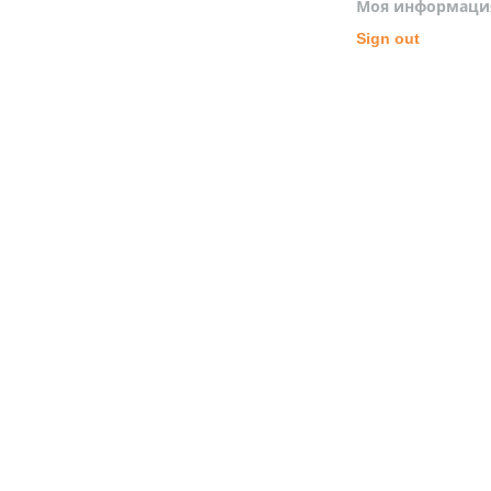
Моя информаци
Sign out