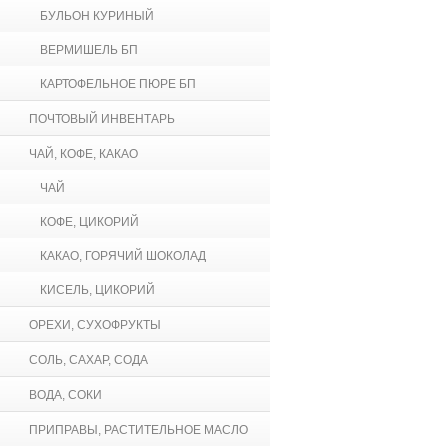
БУЛЬОН КУРИНЫЙ
ВЕРМИШЕЛЬ БП
КАРТОФЕЛЬНОЕ ПЮРЕ БП
ПОЧТОВЫЙ ИНВЕНТАРЬ
ЧАЙ, КОФЕ, КАКАО
ЧАЙ
КОФЕ, ЦИКОРИЙ
КАКАО, ГОРЯЧИЙ ШОКОЛАД
КИСЕЛЬ, ЦИКОРИЙ
ОРЕХИ, СУХОФРУКТЫ
СОЛЬ, САХАР, СОДА
ВОДА, СОКИ
ПРИПРАВЫ, РАСТИТЕЛЬНОЕ МАСЛО