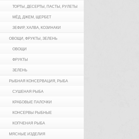
ТОРТЫ, ДЕСЕРТЫ, ПАСТЫ, РУЛЕТЫ
МЁД, ДЖЕМ, ЩЕРБЕТ
ЗЕФИР, ХАЛВА, КОЗИНАКИ
ОВОЩИ, ФРУКТЫ, ЗЕЛЕНЬ
ОВОЩИ
ФРУКТЫ
ЗЕЛЕНЬ
РЫБНАЯ КОНСЕРВАЦИЯ, РЫБА
СУШЕНАЯ РЫБА
КРАБОВЫЕ ПАЛОЧКИ
КОНСЕРВЫ РЫБНЫЕ
КОПЧЕНАЯ РЫБА
МЯСНЫЕ ИЗДЕЛИЯ