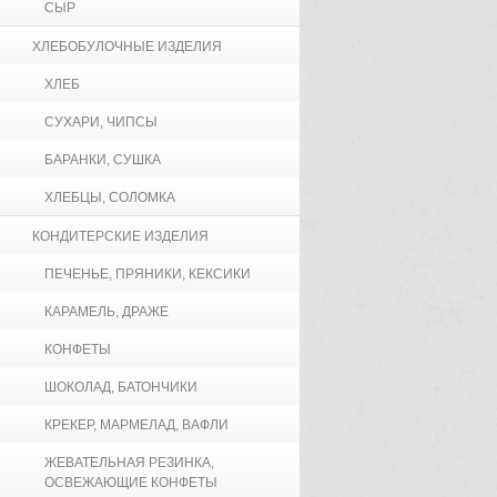
СЫР
ХЛЕБОБУЛОЧНЫЕ ИЗДЕЛИЯ
ХЛЕБ
СУХАРИ, ЧИПСЫ
БАРАНКИ, СУШКА
ХЛЕБЦЫ, СОЛОМКА
КОНДИТЕРСКИЕ ИЗДЕЛИЯ
ПЕЧЕНЬЕ, ПРЯНИКИ, КЕКСИКИ
КАРАМЕЛЬ, ДРАЖЕ
КОНФЕТЫ
ШОКОЛАД, БАТОНЧИКИ
КРЕКЕР, МАРМЕЛАД, ВАФЛИ
ЖЕВАТЕЛЬНАЯ РЕЗИНКА,
ОСВЕЖАЮЩИЕ КОНФЕТЫ