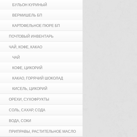
БУЛЬОН КУРИНЫЙ
ВЕРМИШЕЛЬ БП
КАРТОФЕЛЬНОЕ ПЮРЕ БП
ПОЧТОВЫЙ ИНВЕНТАРЬ
ЧАЙ, КОФЕ, КАКАО
ЧАЙ
КОФЕ, ЦИКОРИЙ
КАКАО, ГОРЯЧИЙ ШОКОЛАД
КИСЕЛЬ, ЦИКОРИЙ
ОРЕХИ, СУХОФРУКТЫ
СОЛЬ, САХАР, СОДА
ВОДА, СОКИ
ПРИПРАВЫ, РАСТИТЕЛЬНОЕ МАСЛО