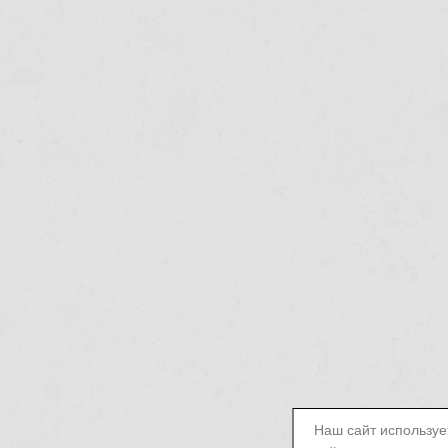
Наш сайт используе