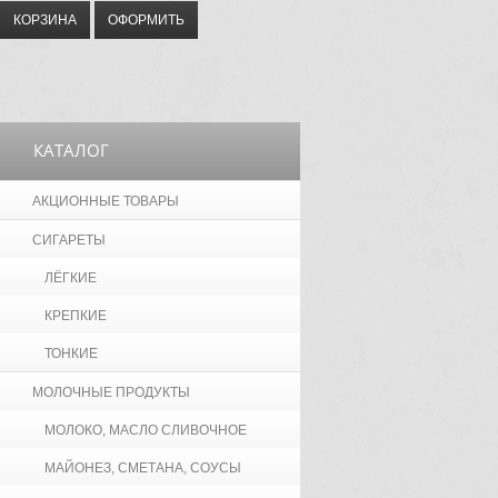
КОРЗИНА
ОФОРМИТЬ
КАТАЛОГ
АКЦИОННЫЕ ТОВАРЫ
СИГАРЕТЫ
ЛЁГКИЕ
КРЕПКИЕ
ТОНКИЕ
МОЛОЧНЫЕ ПРОДУКТЫ
МОЛОКО, МАСЛО СЛИВОЧНОЕ
МАЙОНЕЗ, СМЕТАНА, СОУСЫ