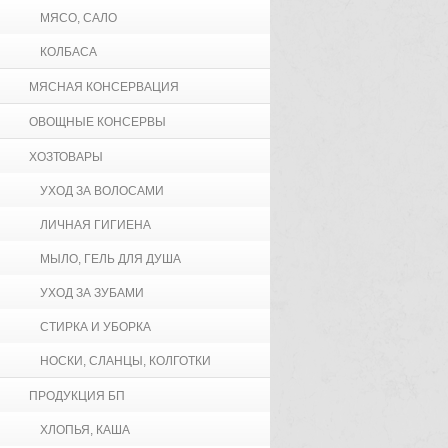
МЯСО, САЛО
КОЛБАСА
МЯСНАЯ КОНСЕРВАЦИЯ
ОВОЩНЫЕ КОНСЕРВЫ
ХОЗТОВАРЫ
УХОД ЗА ВОЛОСАМИ
ЛИЧНАЯ ГИГИЕНА
МЫЛО, ГЕЛЬ ДЛЯ ДУША
УХОД ЗА ЗУБАМИ
СТИРКА И УБОРКА
НОСКИ, СЛАНЦЫ, КОЛГОТКИ
ПРОДУКЦИЯ БП
ХЛОПЬЯ, КАША