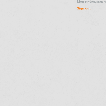
Моя информаци
Sign out