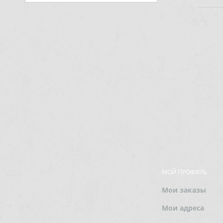
МОЙ ПРОФИЛЬ
Мои заказы
Мои адреса