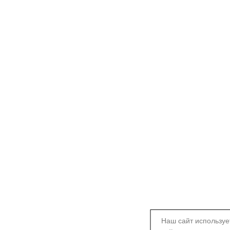
Наш сайт используе