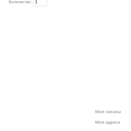
Количество:
МОЙ ПРОФИЛЬ
Мои заказы
Мои адреса