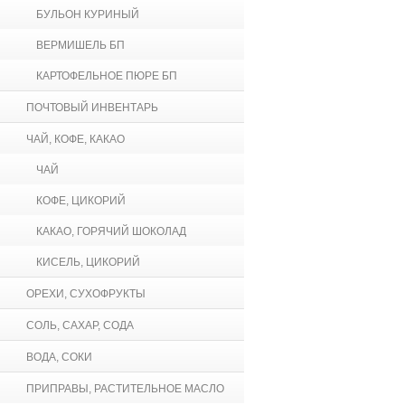
БУЛЬОН КУРИНЫЙ
ВЕРМИШЕЛЬ БП
КАРТОФЕЛЬНОЕ ПЮРЕ БП
ПОЧТОВЫЙ ИНВЕНТАРЬ
ЧАЙ, КОФЕ, КАКАО
ЧАЙ
КОФЕ, ЦИКОРИЙ
КАКАО, ГОРЯЧИЙ ШОКОЛАД
КИСЕЛЬ, ЦИКОРИЙ
ОРЕХИ, СУХОФРУКТЫ
СОЛЬ, САХАР, СОДА
ВОДА, СОКИ
ПРИПРАВЫ, РАСТИТЕЛЬНОЕ МАСЛО