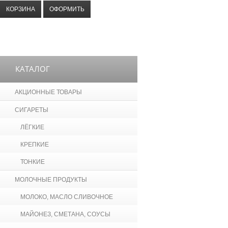
КОРЗИНА
ОФОРМИТЬ
КАТАЛОГ
АКЦИОННЫЕ ТОВАРЫ
СИГАРЕТЫ
ЛЁГКИЕ
КРЕПКИЕ
ТОНКИЕ
МОЛОЧНЫЕ ПРОДУКТЫ
МОЛОКО, МАСЛО СЛИВОЧНОЕ
МАЙОНЕЗ, СМЕТАНА, СОУСЫ