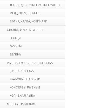
ТОРТЫ, ДЕСЕРТЫ, ПАСТЫ, РУЛЕТЫ
МЁД, ДЖЕМ, ЩЕРБЕТ
ЗЕФИР, ХАЛВА, КОЗИНАКИ
ОВОЩИ, ФРУКТЫ, ЗЕЛЕНЬ
ОВОЩИ
ФРУКТЫ
ЗЕЛЕНЬ
РЫБНАЯ КОНСЕРВАЦИЯ, РЫБА
СУШЕНАЯ РЫБА
КРАБОВЫЕ ПАЛОЧКИ
КОНСЕРВЫ РЫБНЫЕ
КОПЧЕНАЯ РЫБА
МЯСНЫЕ ИЗДЕЛИЯ