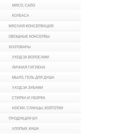
МЯСО, САЛО
КОЛБАСА
МЯСНАЯ КОНСЕРВАЦИЯ
ОВОЩНЫЕ КОНСЕРВЫ
ХОЗТОВАРЫ
УХОД ЗА ВОЛОСАМИ
ЛИЧНАЯ ГИГИЕНА
МЫЛО, ГЕЛЬ ДЛЯ ДУША
УХОД ЗА ЗУБАМИ
СТИРКА И УБОРКА
НОСКИ, СЛАНЦЫ, КОЛГОТКИ
ПРОДУКЦИЯ БП
ХЛОПЬЯ, КАША