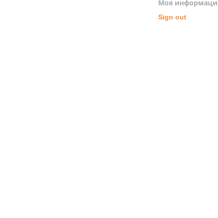
Моя информаци
Sign out