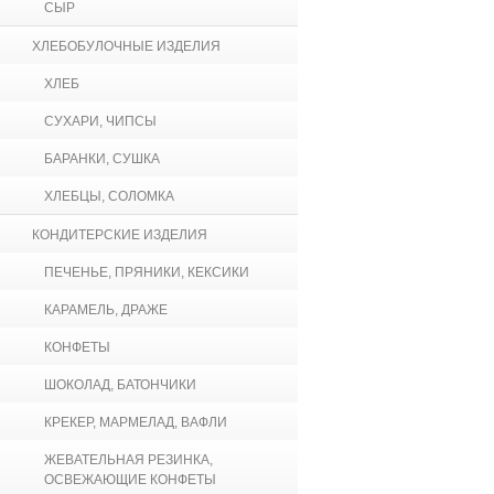
СЫР
ХЛЕБОБУЛОЧНЫЕ ИЗДЕЛИЯ
ХЛЕБ
СУХАРИ, ЧИПСЫ
БАРАНКИ, СУШКА
ХЛЕБЦЫ, СОЛОМКА
КОНДИТЕРСКИЕ ИЗДЕЛИЯ
ПЕЧЕНЬЕ, ПРЯНИКИ, КЕКСИКИ
КАРАМЕЛЬ, ДРАЖЕ
КОНФЕТЫ
ШОКОЛАД, БАТОНЧИКИ
КРЕКЕР, МАРМЕЛАД, ВАФЛИ
ЖЕВАТЕЛЬНАЯ РЕЗИНКА,
ОСВЕЖАЮЩИЕ КОНФЕТЫ