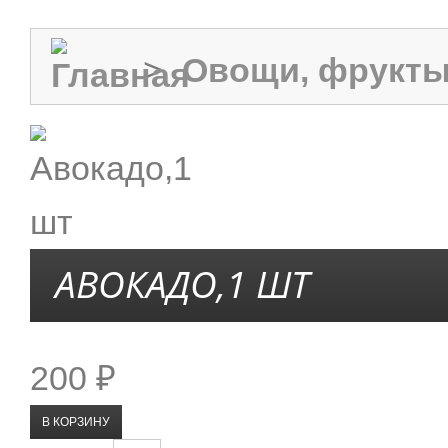
>
Овощи, фрукты
АВОКАДО,1 ШТ
200 ₽